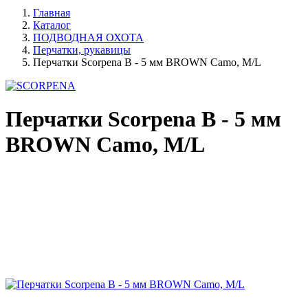
Главная
Каталог
ПОДВОДНАЯ ОХОТА
Перчатки, рукавицы
Перчатки Scorpena B - 5 мм BROWN Camo, M/L
Перчатки Scorpena B - 5 мм
BROWN Camo, M/L