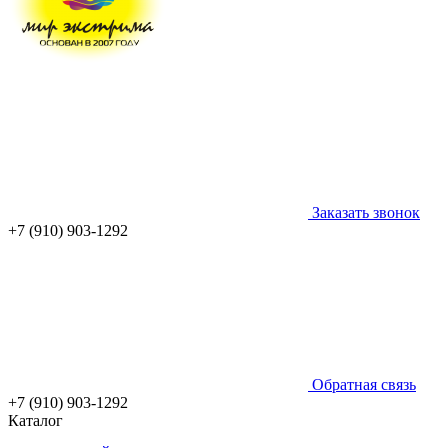
Заказать звонок
+7 (910) 903-1292
Обратная связь
+7 (910) 903-1292
Каталог