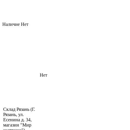
Наличие
Нет
Нет
Склад Рязань (Г.
Рязань, ул.
Есенина д. 34,
магазин "Мир