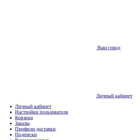
Ваш город
Личный кабинет
Личный кабинет
Настройки пользователя
Корзина
Заказы
Профили доставки
Подписки