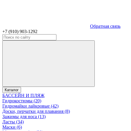
Обратная связь
+7 (910) 903-1292
Каталог
БАССЕЙН И ПЛЯЖ
Гидрокостюмы (20)
Гидромайки лайкровые (42)
Доски, перчатки для плавания (8)
Зажимы для носа (13)
Ласты (34)
Маски (6)