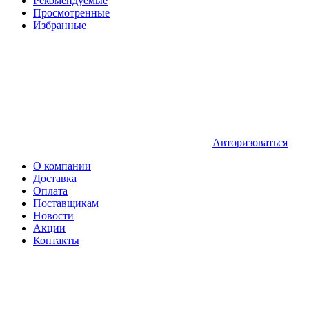
Рекомендуемые
Просмотренные
Избранные
Авторизоваться
О компании
Доставка
Оплата
Поставщикам
Новости
Акции
Контакты