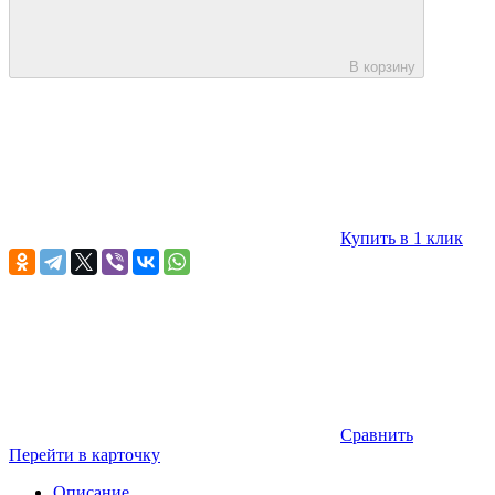
В корзину
Купить в 1 клик
Сравнить
Перейти в карточку
Описание