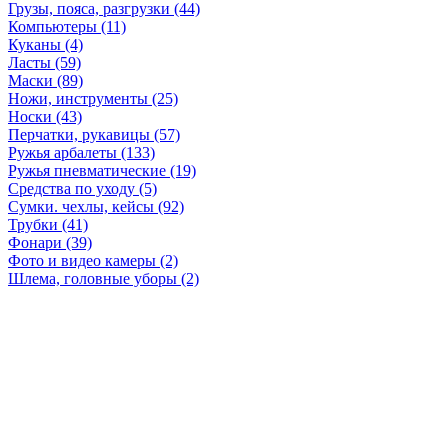
Грузы, пояса, разгрузки (44)
Компьютеры (11)
Куканы (4)
Ласты (59)
Маски (89)
Ножи, инструменты (25)
Носки (43)
Перчатки, рукавицы (57)
Ружья арбалеты (133)
Ружья пневматические (19)
Средства по уходу (5)
Сумки. чехлы, кейсы (92)
Трубки (41)
Фонари (39)
Фото и видео камеры (2)
Шлема, головные уборы (2)