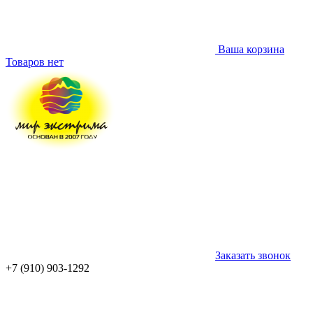
Ваша корзина
Товаров нет
Заказать звонок
+7 (910) 903-1292