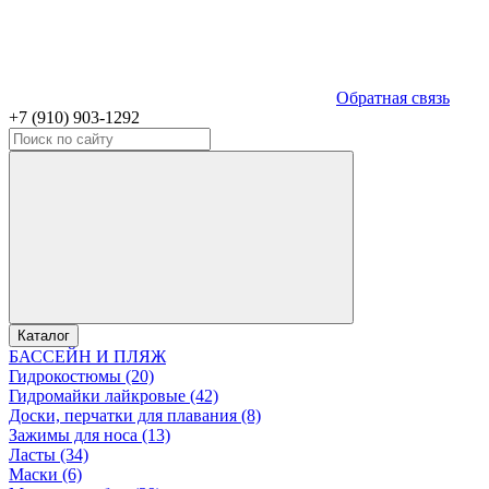
Обратная связь
+7 (910) 903-1292
Каталог
БАССЕЙН И ПЛЯЖ
Гидрокостюмы (20)
Гидромайки лайкровые (42)
Доски, перчатки для плавания (8)
Зажимы для носа (13)
Ласты (34)
Маски (6)