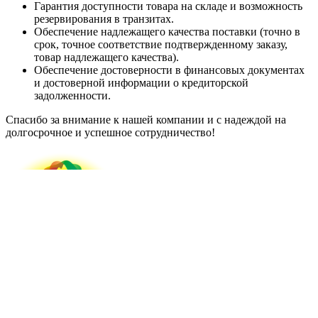
Гарантия доступности товара на складе и возможность
резервирования в транзитах.
Обеспечение надлежащего качества поставки (точно в
срок, точное соответствие подтвержденному заказу,
товар надлежащего качества).
Обеспечение достоверности в финансовых документах
и достоверной информации о кредиторской
задолженности.
Спасибо за внимание к нашей компании и с надеждой на
долгосрочное и успешное сотрудничество!