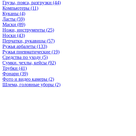
Грузы, пояса, разгрузки (44)
Компьютеры (11)
Куканы (4)
Ласты (59)
Маски (89)
Ножи, инструменты (25)
Носки (43)
Перчатки, рукавицы (57)
Ружья арбалеты (133)
Ружья пневматические (19)
Средства по уходу (5)
Сумки. чехлы, кейсы (92)
Трубки (41)
Фонари (39)
Фото и видео камеры (2)
Шлема, головные уборы (2)