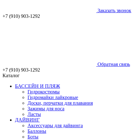
Заказать звонок
+7 (910) 903-1292
Обратная связь
+7 (910) 903-1292
Каталог
БАССЕЙН И ПЛЯЖ
Гидрокостюмы
Гидромайки лайкровые
Доски, перчатки для плавания
Зажимы для носа
Ласты
ДАЙВИНГ
Аксессуары для дайвинга
Баллоны
Боты