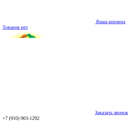
Ваша корзина
Товаров нет
Заказать звонок
+7 (910) 903-1292