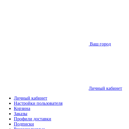
Ваш город
Личный кабинет
Личный кабинет
Настройки пользователя
Корзина
Заказы
Профили доставки
Подписки