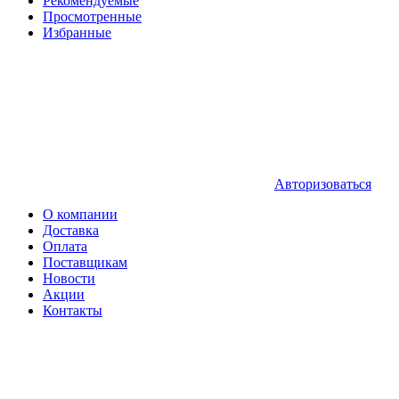
Рекомендуемые
Просмотренные
Избранные
Авторизоваться
О компании
Доставка
Оплата
Поставщикам
Новости
Акции
Контакты