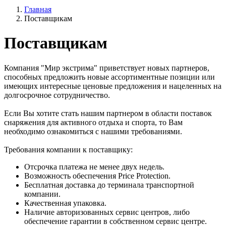
Главная
Поставщикам
Поставщикам
Компания "Мир экстрима" приветствует новых партнеров,
способных предложить новые ассортиментные позиции или
имеющих интересные ценовые предложения и нацеленных на
долгосрочное сотрудничество.
Если Вы хотите стать нашим партнером в области поставок
снаряжения для активного отдыха и спорта, то Вам
необходимо ознакомиться с нашими требованиями.
Требования компании к поставщику:
Отсрочка платежа не менее двух недель.
Возможность обеспечения Price Protection.
Бесплатная доставка до терминала транспортной
компании.
Качественная упаковка.
Наличие авторизованных сервис центров, либо
обеспечение гарантии в собственном сервис центре.