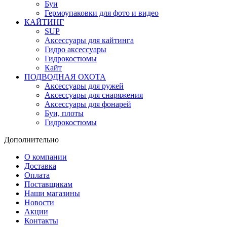
Буи
Гермоупаковки для фото и видео
КАЙТИНГ
SUP
Аксессуары для кайтинга
Гидро аксессуары
Гидрокостюмы
Кайт
ПОДВОДНАЯ ОХОТА
Аксессуары для ружей
Аксессуары для снаряжения
Аксессуары для фонарей
Буи, плоты
Гидрокостюмы
Дополнительно
О компании
Доставка
Оплата
Поставщикам
Наши магазины
Новости
Акции
Контакты