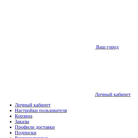
Ваш город
Личный кабинет
Личный кабинет
Настройки пользователя
Корзина
Заказы
Профили доставки
Подписки