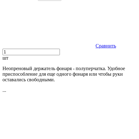
Сравнить
шт
Неопреновый держатель фонаря - полуперчатка. Удобное
приспособление для еще одного фонаря или чтобы руки
оставались свободными.
...