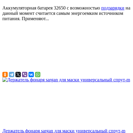
Аккумуляторная батарея 32650 с возможностью
подзарядки
на
данный момент считается самым энергоемким источником
питания. Применяют...
Держатель фонаря sargan для маски универсальный спрут-m