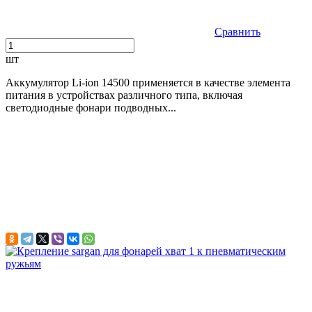
Сравнить
шт
Аккумулятор Li-ion 14500 применяется в качестве элемента
питания в устройствах различного типа, включая
светодиодные фонари подводных...