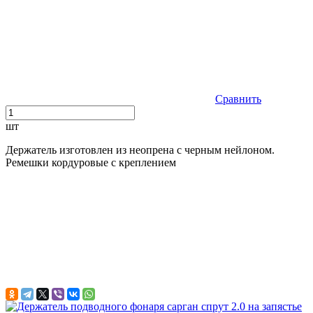
Сравнить
шт
Держатель изготовлен из неопрена с черным нейлоном.
Ремешки кордуровые с креплением