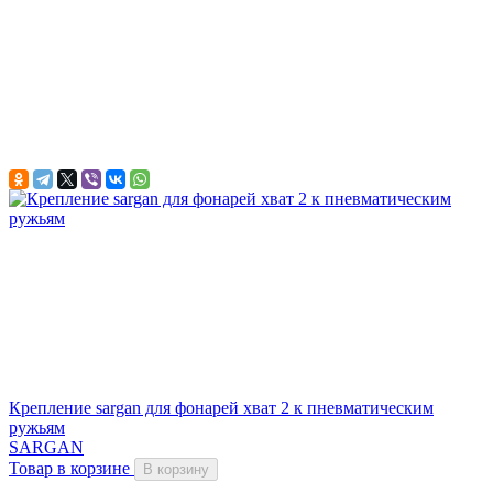
Крепление sargan для фонарей хват 2 к пневматическим
ружьям
SARGAN
Товар в корзине
В корзину