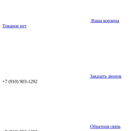
Ваша корзина
Товаров нет
Заказать звонок
+7 (910) 903-1292
Обратная связь