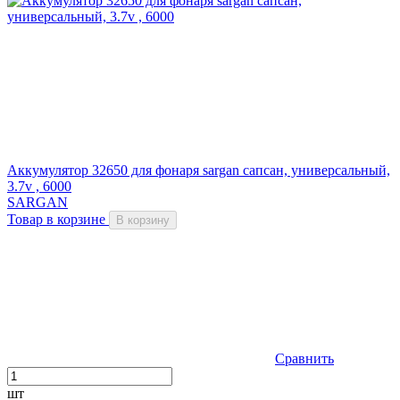
Аккумулятор 32650 для фонаря sargan сапсан, универсальный,
3.7v , 6000
SARGAN
Товар в корзине
В корзину
Сравнить
шт