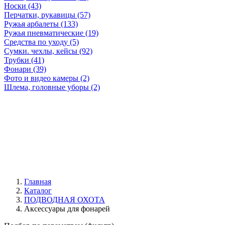
Носки (43)
Перчатки, рукавицы (57)
Ружья арбалеты (133)
Ружья пневматические (19)
Средства по уходу (5)
Сумки. чехлы, кейсы (92)
Трубки (41)
Фонари (39)
Фото и видео камеры (2)
Шлема, головные уборы (2)
Главная
Каталог
ПОДВОДНАЯ ОХОТА
Аксессуары для фонарей