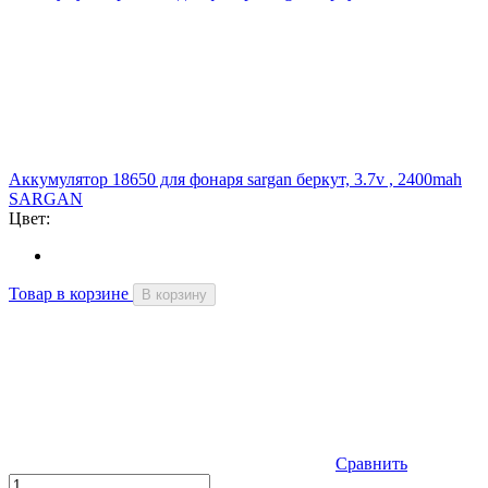
Аккумулятор 18650 для фонаря sargan беркут, 3.7v , 2400mah
SARGAN
Цвет:
Товар в корзине
В корзину
Сравнить