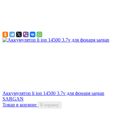
Аккумулятор li ion 14500 3.7v для фонаря sargan
SARGAN
Товар в корзине
В корзину