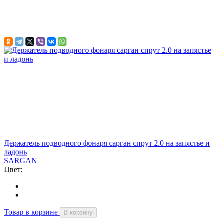
Держатель подводного фонаря сарган спрут 2.0 на запястье и
ладонь
SARGAN
Цвет:
Товар в корзине
В корзину