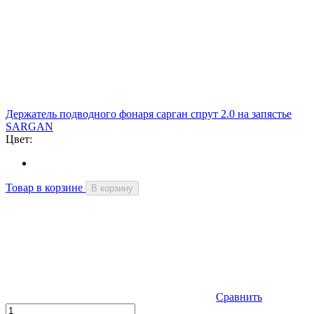
Держатель подводного фонаря сарган спрут 2.0 на запястье
SARGAN
Цвет:
Товар в корзине
В корзину
Сравнить