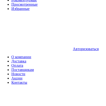
Рекомендуемые
Просмотренные
Избранные
Авторизоваться
О компании
Доставка
Оплата
Поставщикам
Новости
Акции
Контакты