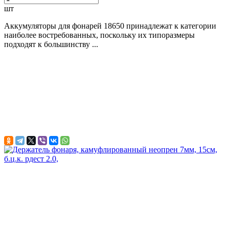
шт
Аккумуляторы для фонарей 18650 принадлежат к категории
наиболее востребованных, поскольку их типоразмеры
подходят к большинству ...