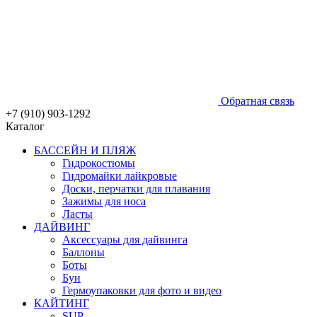
Обратная связь
+7 (910) 903-1292
Каталог
БАССЕЙН И ПЛЯЖ
Гидрокостюмы
Гидромайки лайкровые
Доски, перчатки для плавания
Зажимы для носа
Ласты
ДАЙВИНГ
Аксессуары для дайвинга
Баллоны
Боты
Буи
Гермоупаковки для фото и видео
КАЙТИНГ
SUP