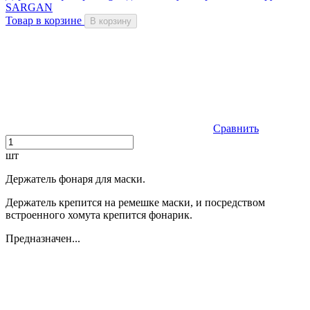
SARGAN
Товар в корзине
В корзину
Сравнить
шт
Держатель фонаря для маски.
Держатель крепится на ремешке маски, и посредством
встроенного хомута крепится фонарик.
Предназначен...