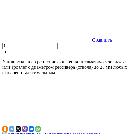
Сравнить
шт
Универсальное крепление фонаря на пневматическое ружье
или арбалет с диаметром рессивера (ствола) до 28 мм любых
фонарей с максимальным...