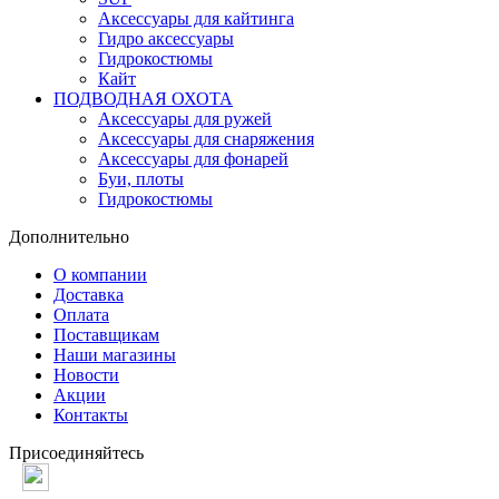
Аксессуары для кайтинга
Гидро аксессуары
Гидрокостюмы
Кайт
ПОДВОДНАЯ ОХОТА
Аксессуары для ружей
Аксессуары для снаряжения
Аксессуары для фонарей
Буи, плоты
Гидрокостюмы
Дополнительно
О компании
Доставка
Оплата
Поставщикам
Наши магазины
Новости
Акции
Контакты
Присоединяйтесь