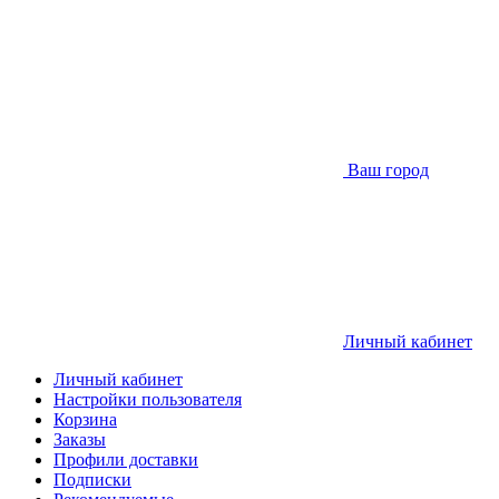
Ваш город
Личный кабинет
Личный кабинет
Настройки пользователя
Корзина
Заказы
Профили доставки
Подписки