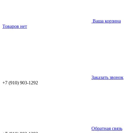
Ваша корзина
Товаров нет
Заказать звонок
+7 (910) 903-1292
Обратная связь