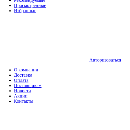
Рекомендуемые
Просмотренные
Избранные
Авторизоваться
О компании
Доставка
Оплата
Поставщикам
Новости
Акции
Контакты