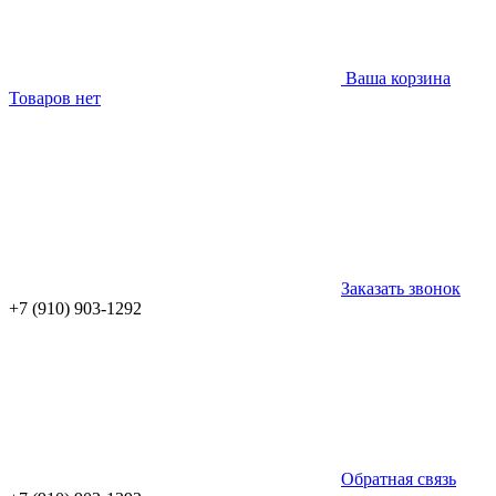
Ваша корзина
Товаров нет
Заказать звонок
+7 (910) 903-1292
Обратная связь