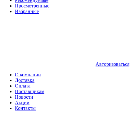
Рекомендуемые
Просмотренные
Избранные
Авторизоваться
О компании
Доставка
Оплата
Поставщикам
Новости
Акции
Контакты