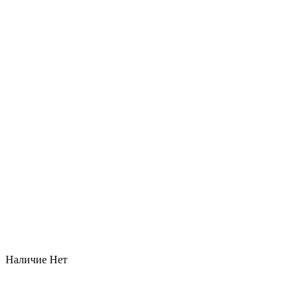
Наличие
Нет