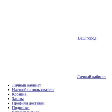
Ваш город
Личный кабинет
Личный кабинет
Настройки пользователя
Корзина
Заказы
Профили доставки
Подписки