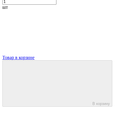
шт
Товар в корзине
В корзину