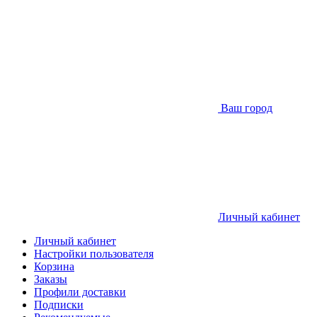
Ваш город
Личный кабинет
Личный кабинет
Настройки пользователя
Корзина
Заказы
Профили доставки
Подписки