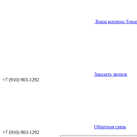
Ваша корзина
Това
Заказать звонок
+7 (910) 903-1292
Обратная связь
+7 (910) 903-1292