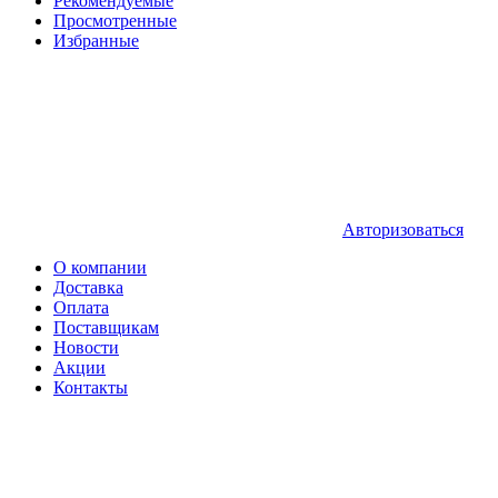
Рекомендуемые
Просмотренные
Избранные
Авторизоваться
О компании
Доставка
Оплата
Поставщикам
Новости
Акции
Контакты