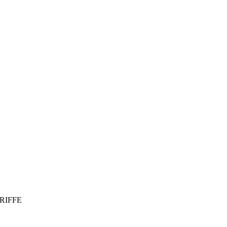
, RIFFE