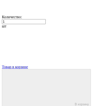
Количество:
шт
Товар в корзине
В корзину