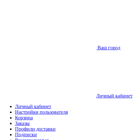
Ваш город
Личный кабинет
Личный кабинет
Настройки пользователя
Корзина
Заказы
Профили доставки
Подписки