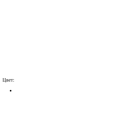
Цвет: