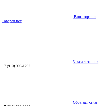
Ваша корзина
Товаров нет
Заказать звонок
+7 (910) 903-1292
Обратная связь