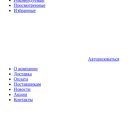
Рекомендуемые
Просмотренные
Избранные
Авторизоваться
О компании
Доставка
Оплата
Поставщикам
Новости
Акции
Контакты