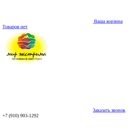
Ваша корзина
Товаров нет
Заказать звонок
+7 (910) 903-1292