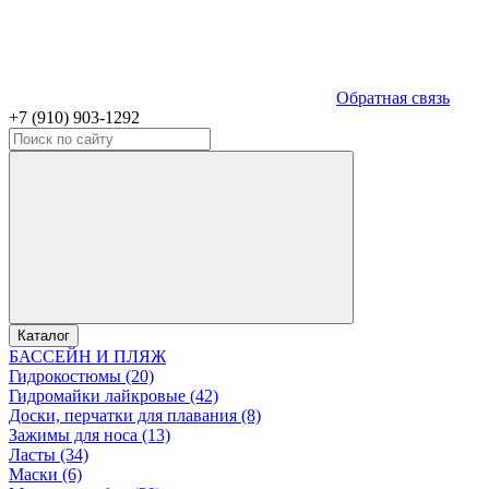
Обратная связь
+7 (910) 903-1292
Каталог
БАССЕЙН И ПЛЯЖ
Гидрокостюмы (20)
Гидромайки лайкровые (42)
Доски, перчатки для плавания (8)
Зажимы для носа (13)
Ласты (34)
Маски (6)