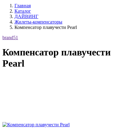
Главная
Каталог
ДАЙВИНГ
Жилеты-компенсаторы
Компенсатор плавучести Pearl
brand51
Компенсатор плавучести
Pearl