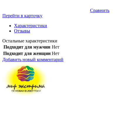
Сравнить
Перейти в карточку
Характеристики
Отзывы
Остальные характеристики
Подходит для мужчин
Нет
Подходит для женщин
Нет
Добавить новый комментарий