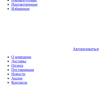
Рекомендуемые
Просмотренные
Избранные
Авторизоваться
О компании
Доставка
Оплата
Поставщикам
Новости
Акции
Контакты