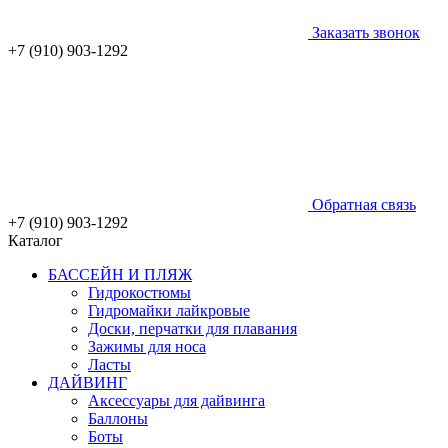
Заказать звонок
+7 (910) 903-1292
Обратная связь
+7 (910) 903-1292
Каталог
БАССЕЙН И ПЛЯЖ
Гидрокостюмы
Гидромайки лайкровые
Доски, перчатки для плавания
Зажимы для носа
Ласты
ДАЙВИНГ
Аксессуары для дайвинга
Баллоны
Боты