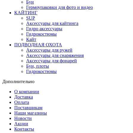
Буи
Гермоупаковки для фото и видео
КАЙТИНГ
SUP
Аксессуары для кайтинга
Гидро аксессуары
Гидрокостюмы
Кайт
ПОДВОДНАЯ ОХОТА
Аксессуары для ружей
Аксессуары для снаряжения
Аксессуары для фонарей
Буи, плоты
Гидрокостюмы
Дополнительно
О компании
Доставка
Оплата
Поставщикам
Наши магазины
Новости
Акции
Контакты