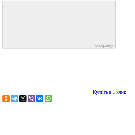
В корзину
Купить в 1 клик