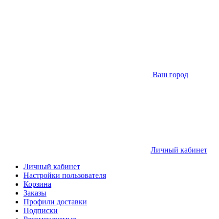
Ваш город
Личный кабинет
Личный кабинет
Настройки пользователя
Корзина
Заказы
Профили доставки
Подписки