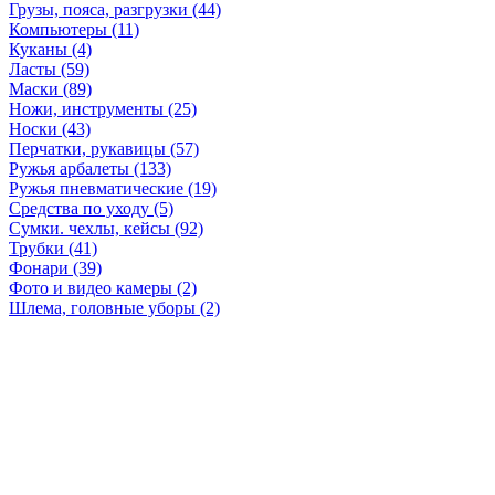
Грузы, пояса, разгрузки (44)
Компьютеры (11)
Куканы (4)
Ласты (59)
Маски (89)
Ножи, инструменты (25)
Носки (43)
Перчатки, рукавицы (57)
Ружья арбалеты (133)
Ружья пневматические (19)
Средства по уходу (5)
Сумки. чехлы, кейсы (92)
Трубки (41)
Фонари (39)
Фото и видео камеры (2)
Шлема, головные уборы (2)