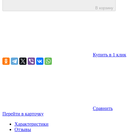
В корзину
Купить в 1 клик
Сравнить
Перейти в карточку
Характеристики
Отзывы