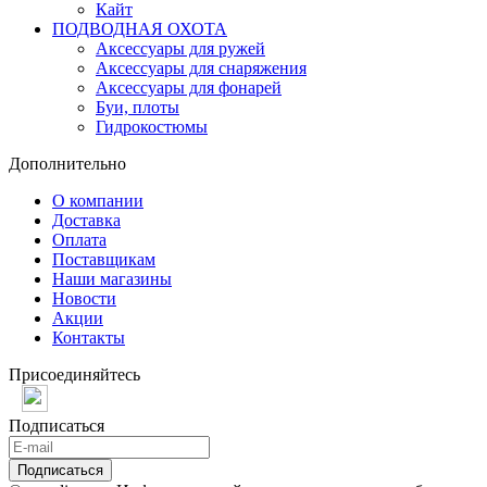
Кайт
ПОДВОДНАЯ ОХОТА
Аксессуары для ружей
Аксессуары для снаряжения
Аксессуары для фонарей
Буи, плоты
Гидрокостюмы
Дополнительно
О компании
Доставка
Оплата
Поставщикам
Наши магазины
Новости
Акции
Контакты
Присоединяйтесь
Подписаться