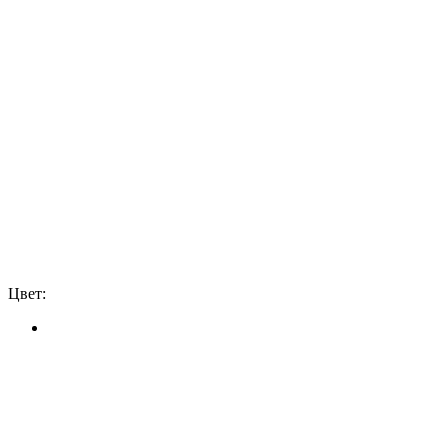
Цвет: