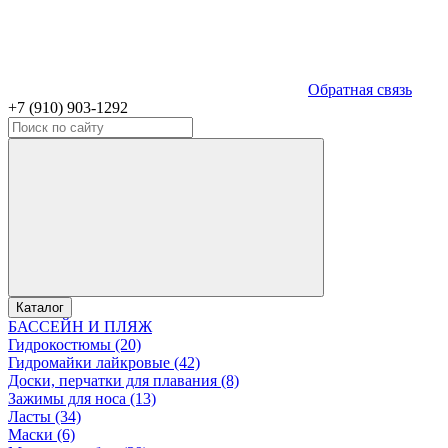
Обратная связь
+7 (910) 903-1292
Каталог
БАССЕЙН И ПЛЯЖ
Гидрокостюмы (20)
Гидромайки лайкровые (42)
Доски, перчатки для плавания (8)
Зажимы для носа (13)
Ласты (34)
Маски (6)