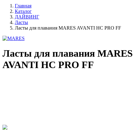
Главная
Каталог
ДАЙВИНГ
Ласты
Ласты для плавания MARES AVANTI HC PRO FF
Ласты для плавания MARES
AVANTI HC PRO FF