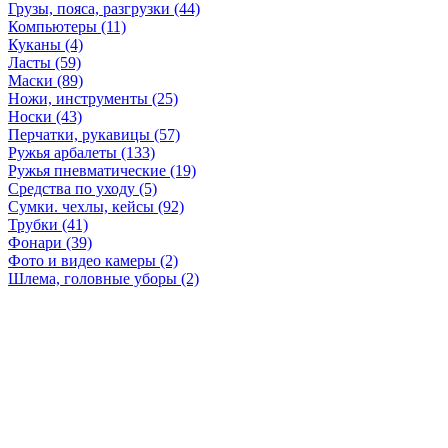
Грузы, пояса, разгрузки (44)
Компьютеры (11)
Куканы (4)
Ласты (59)
Маски (89)
Ножи, инструменты (25)
Носки (43)
Перчатки, рукавицы (57)
Ружья арбалеты (133)
Ружья пневматические (19)
Средства по уходу (5)
Сумки. чехлы, кейсы (92)
Трубки (41)
Фонари (39)
Фото и видео камеры (2)
Шлема, головные уборы (2)