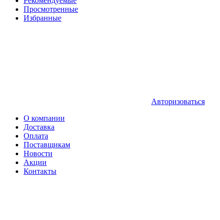
Рекомендуемые
Просмотренные
Избранные
Авторизоваться
О компании
Доставка
Оплата
Поставщикам
Новости
Акции
Контакты