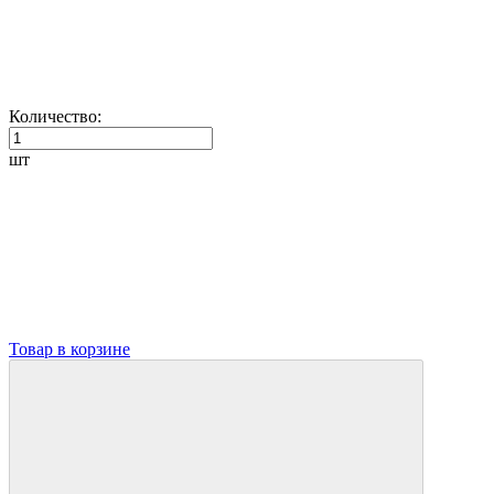
Количество:
шт
Товар в корзине