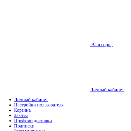
Ваш город
Личный кабинет
Личный кабинет
Настройки пользователя
Корзина
Заказы
Профили доставки
Подписки