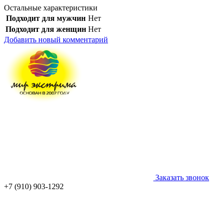
Остальные характеристики
Подходит для мужчин
Нет
Подходит для женщин
Нет
Добавить новый комментарий
Заказать звонок
+7 (910) 903-1292