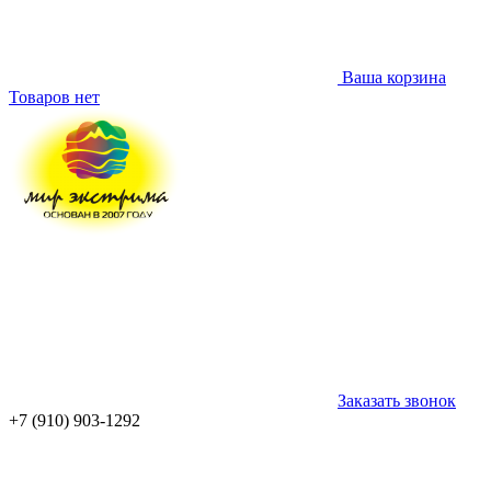
Ваша корзина
Товаров нет
Заказать звонок
+7 (910) 903-1292