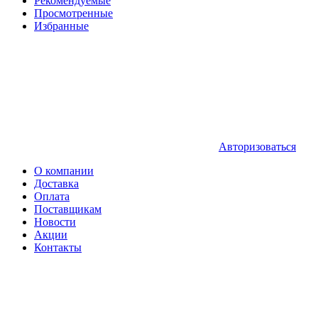
Рекомендуемые
Просмотренные
Избранные
Авторизоваться
О компании
Доставка
Оплата
Поставщикам
Новости
Акции
Контакты