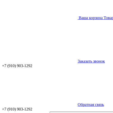
Ваша корзина
Това
Заказать звонок
+7 (910) 903-1292
Обратная связь
+7 (910) 903-1292