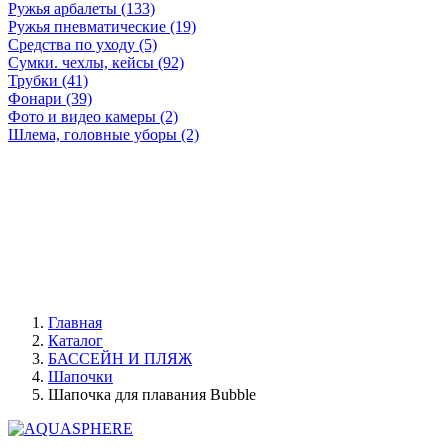
Ружья арбалеты (133)
Ружья пневматические (19)
Средства по уходу (5)
Сумки. чехлы, кейсы (92)
Трубки (41)
Фонари (39)
Фото и видео камеры (2)
Шлема, головные уборы (2)
Главная
Каталог
БАССЕЙН И ПЛЯЖ
Шапочки
Шапочка для плавания Bubble