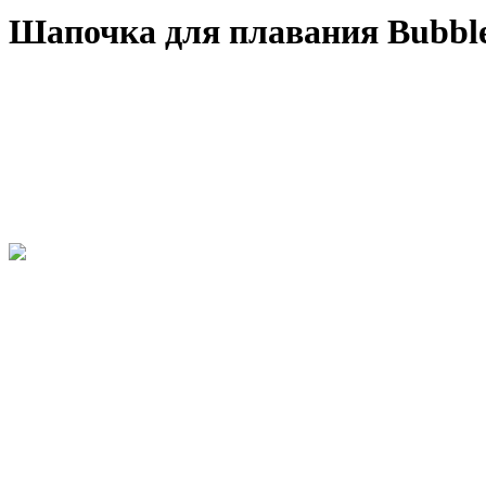
Шапочка для плавания Bubbl