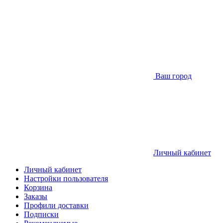
Ваш город
Личный кабинет
Личный кабинет
Настройки пользователя
Корзина
Заказы
Профили доставки
Подписки