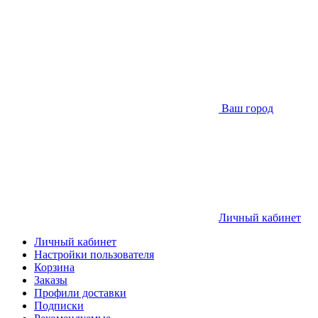
Ваш город
Личный кабинет
Личный кабинет
Настройки пользователя
Корзина
Заказы
Профили доставки
Подписки