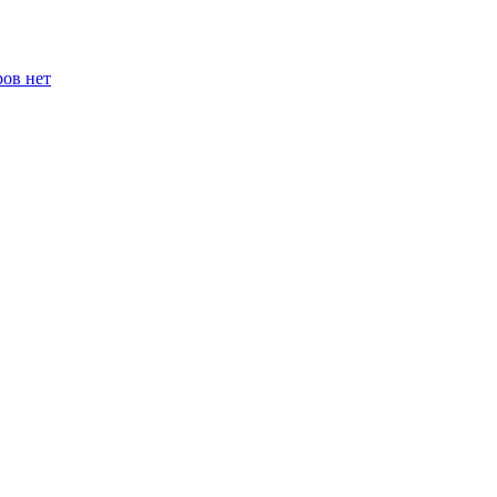
ров нет