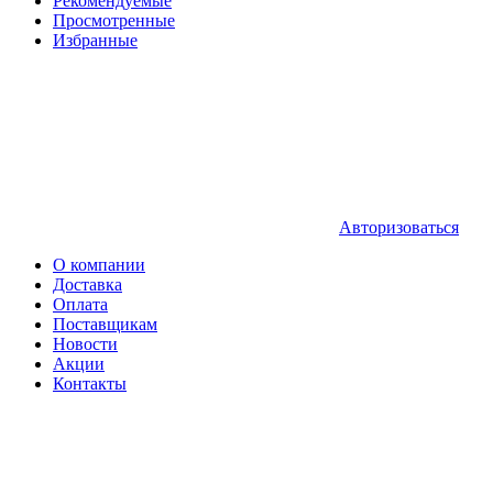
Рекомендуемые
Просмотренные
Избранные
Авторизоваться
О компании
Доставка
Оплата
Поставщикам
Новости
Акции
Контакты