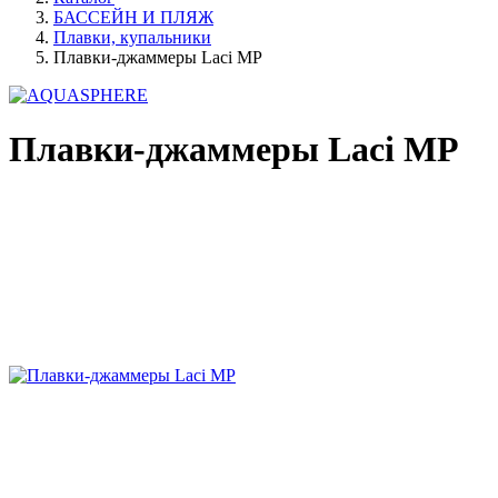
БАССЕЙН И ПЛЯЖ
Плавки, купальники
Плавки-джаммеры Laci MP
Плавки-джаммеры Laci MP