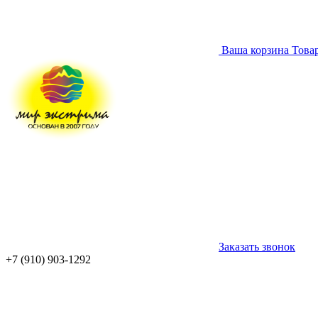
Ваша корзина
Това
Заказать звонок
+7 (910) 903-1292