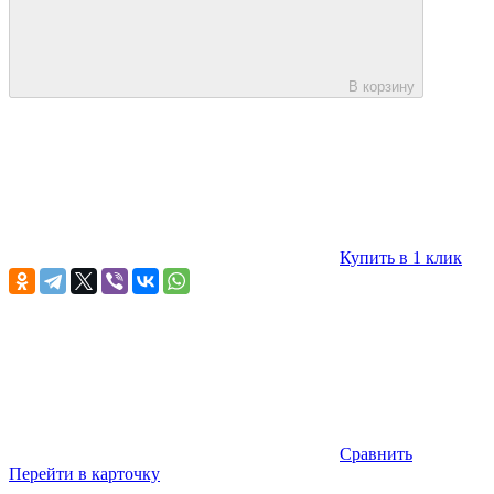
В корзину
Купить в 1 клик
Сравнить
Перейти в карточку