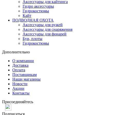
Аксессуары для кайтинга
Гидро аксессуары
Гидрокостюмы
Кайт
ПОДВОДНАЯ ОХОТА
Аксессуары для ружей
Аксессуары для снаряжения
Аксессуары для фонарей
Буи, плоты
Гидрокостюмы
Дополнительно
О компании
Доставка
Оплата
Поставщикам
Наши магазины
Новости
Акции
Контакты
Присоединяйтесь
Подписаться