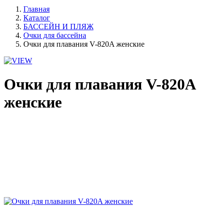
Главная
Каталог
БАССЕЙН И ПЛЯЖ
Очки для бассейна
Очки для плавания V-820A женские
Очки для плавания V-820A
женские