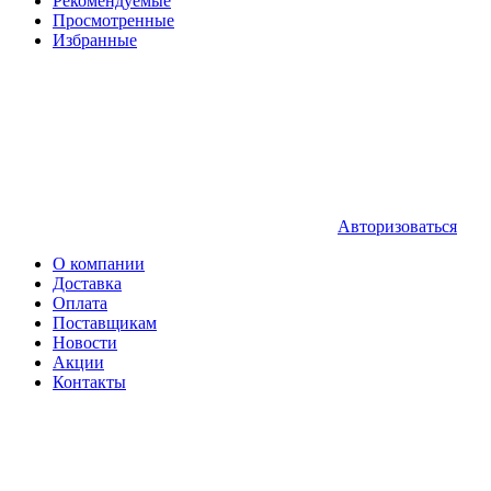
Рекомендуемые
Просмотренные
Избранные
Авторизоваться
О компании
Доставка
Оплата
Поставщикам
Новости
Акции
Контакты