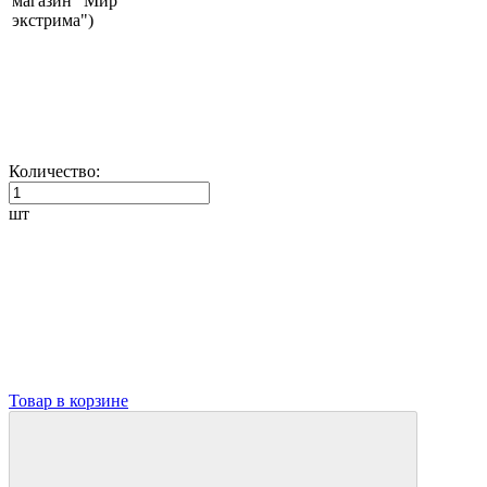
магазин "Мир
экстрима")
Количество:
шт
Товар в корзине