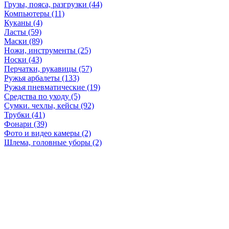
Грузы, пояса, разгрузки (44)
Компьютеры (11)
Куканы (4)
Ласты (59)
Маски (89)
Ножи, инструменты (25)
Носки (43)
Перчатки, рукавицы (57)
Ружья арбалеты (133)
Ружья пневматические (19)
Средства по уходу (5)
Сумки. чехлы, кейсы (92)
Трубки (41)
Фонари (39)
Фото и видео камеры (2)
Шлема, головные уборы (2)