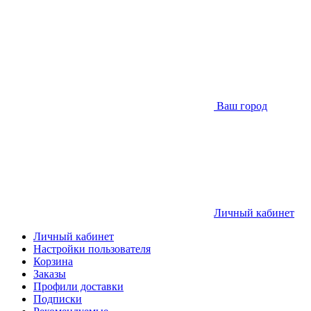
Ваш город
Личный кабинет
Личный кабинет
Настройки пользователя
Корзина
Заказы
Профили доставки
Подписки