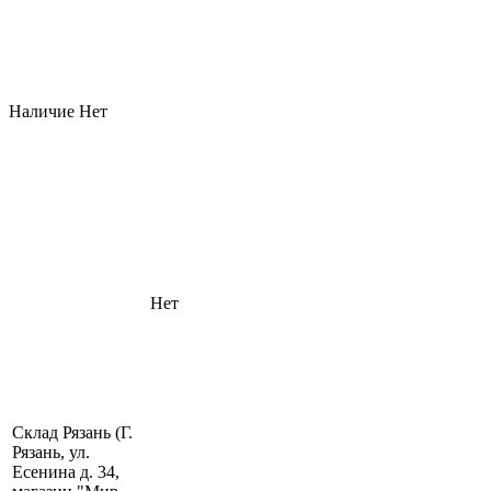
Наличие
Нет
Нет
Склад Рязань (Г.
Рязань, ул.
Есенина д. 34,