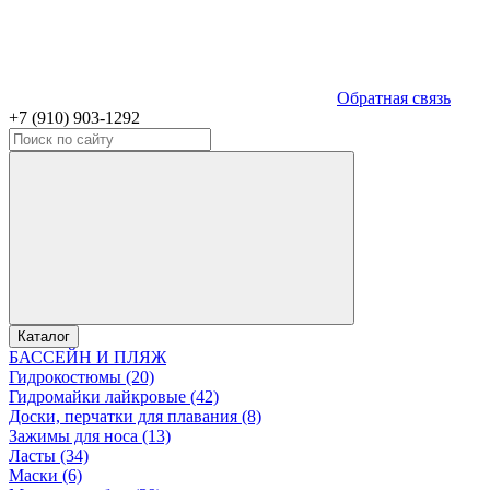
Обратная связь
+7 (910) 903-1292
Каталог
БАССЕЙН И ПЛЯЖ
Гидрокостюмы (20)
Гидромайки лайкровые (42)
Доски, перчатки для плавания (8)
Зажимы для носа (13)
Ласты (34)
Маски (6)