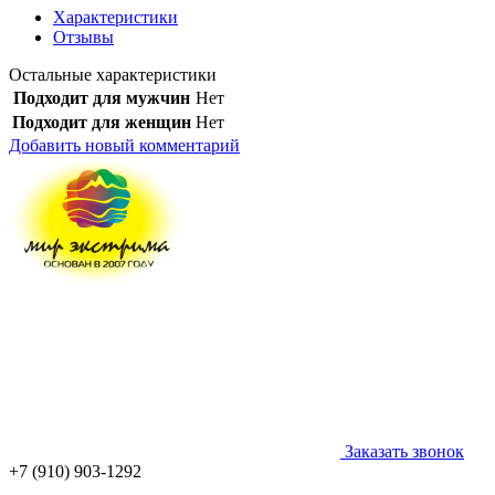
Характеристики
Отзывы
Остальные характеристики
Подходит для мужчин
Нет
Подходит для женщин
Нет
Добавить новый комментарий
Заказать звонок
+7 (910) 903-1292