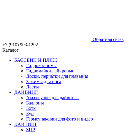
Обратная связь
+7 (910) 903-1292
Каталог
БАССЕЙН И ПЛЯЖ
Гидрокостюмы
Гидромайки лайкровые
Доски, перчатки для плавания
Зажимы для носа
Ласты
ДАЙВИНГ
Аксессуары для дайвинга
Баллоны
Боты
Буи
Гермоупаковки для фото и видео
КАЙТИНГ
SUP