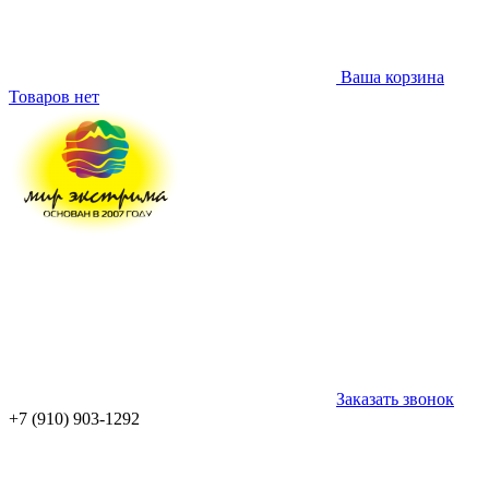
Ваша корзина
Товаров нет
Заказать звонок
+7 (910) 903-1292