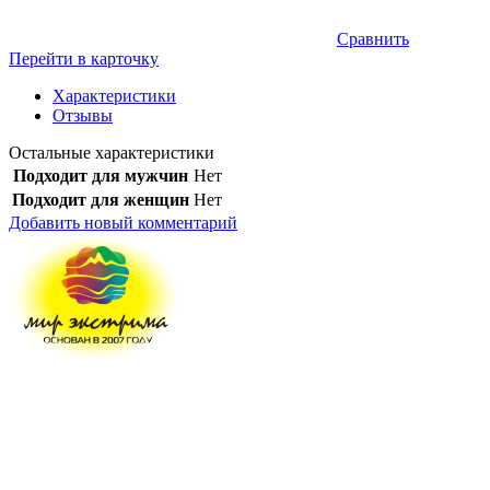
Сравнить
Перейти в карточку
Характеристики
Отзывы
Остальные характеристики
Подходит для мужчин
Нет
Подходит для женщин
Нет
Добавить новый комментарий