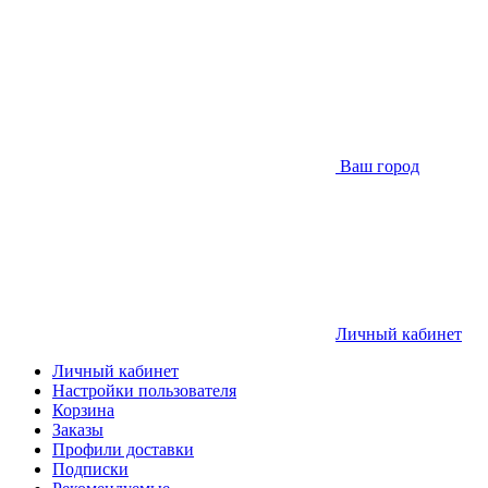
Ваш город
Личный кабинет
Личный кабинет
Настройки пользователя
Корзина
Заказы
Профили доставки
Подписки