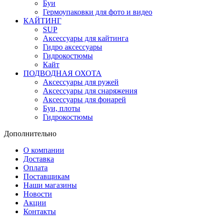
Буи
Гермоупаковки для фото и видео
КАЙТИНГ
SUP
Аксессуары для кайтинга
Гидро аксессуары
Гидрокостюмы
Кайт
ПОДВОДНАЯ ОХОТА
Аксессуары для ружей
Аксессуары для снаряжения
Аксессуары для фонарей
Буи, плоты
Гидрокостюмы
Дополнительно
О компании
Доставка
Оплата
Поставщикам
Наши магазины
Новости
Акции
Контакты