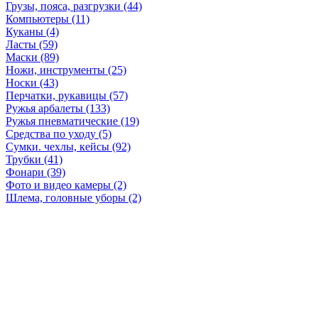
Грузы, пояса, разгрузки (44)
Компьютеры (11)
Куканы (4)
Ласты (59)
Маски (89)
Ножи, инструменты (25)
Носки (43)
Перчатки, рукавицы (57)
Ружья арбалеты (133)
Ружья пневматические (19)
Средства по уходу (5)
Сумки. чехлы, кейсы (92)
Трубки (41)
Фонари (39)
Фото и видео камеры (2)
Шлема, головные уборы (2)