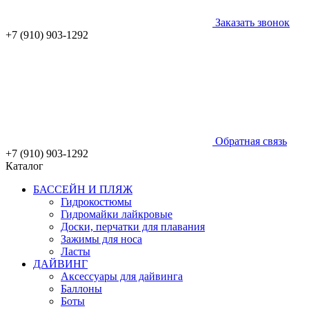
Заказать звонок
+7 (910) 903-1292
Обратная связь
+7 (910) 903-1292
Каталог
БАССЕЙН И ПЛЯЖ
Гидрокостюмы
Гидромайки лайкровые
Доски, перчатки для плавания
Зажимы для носа
Ласты
ДАЙВИНГ
Аксессуары для дайвинга
Баллоны
Боты