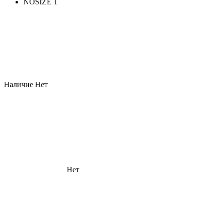
NOSIZE 1
Наличие
Нет
Нет