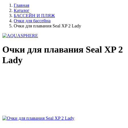
Главная
Каталог
БАССЕЙН И ПЛЯЖ
Очки для бассейна
Очки для плавания Seal XP 2 Lady
Очки для плавания Seal XP 2
Lady