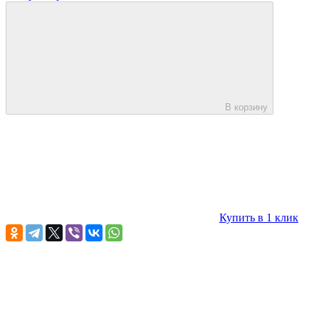
В корзину
Купить в 1 клик