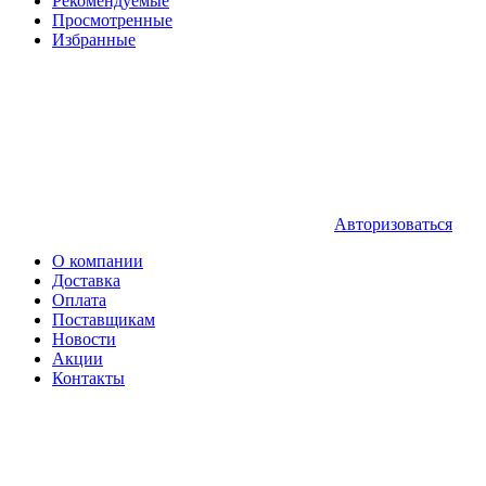
Рекомендуемые
Просмотренные
Избранные
Авторизоваться
О компании
Доставка
Оплата
Поставщикам
Новости
Акции
Контакты