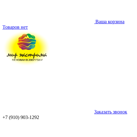
Ваша корзина
Товаров нет
Заказать звонок
+7 (910) 903-1292