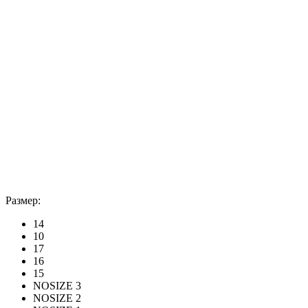
Размер:
14
10
17
16
15
NOSIZE 3
NOSIZE 2