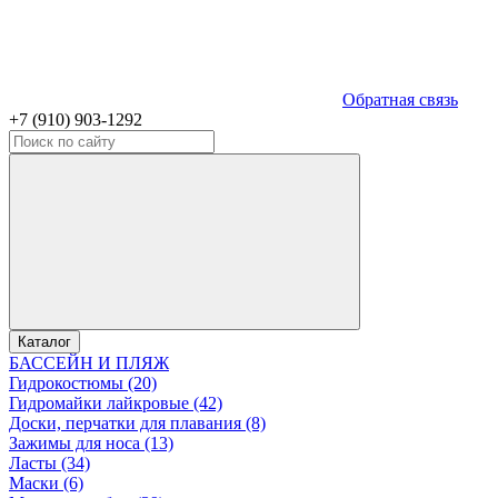
Обратная связь
+7 (910) 903-1292
Каталог
БАССЕЙН И ПЛЯЖ
Гидрокостюмы (20)
Гидромайки лайкровые (42)
Доски, перчатки для плавания (8)
Зажимы для носа (13)
Ласты (34)
Маски (6)