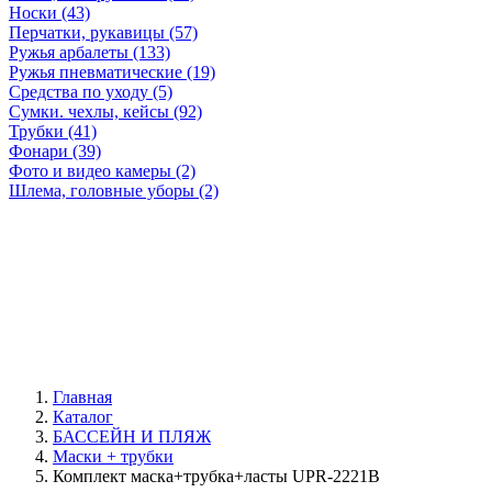
Носки (43)
Перчатки, рукавицы (57)
Ружья арбалеты (133)
Ружья пневматические (19)
Средства по уходу (5)
Сумки. чехлы, кейсы (92)
Трубки (41)
Фонари (39)
Фото и видео камеры (2)
Шлема, головные уборы (2)
Главная
Каталог
БАССЕЙН И ПЛЯЖ
Маски + трубки
Комплект маска+трубка+ласты UPR-2221B