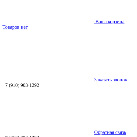
Ваша корзина
Товаров нет
Заказать звонок
+7 (910) 903-1292
Обратная связь