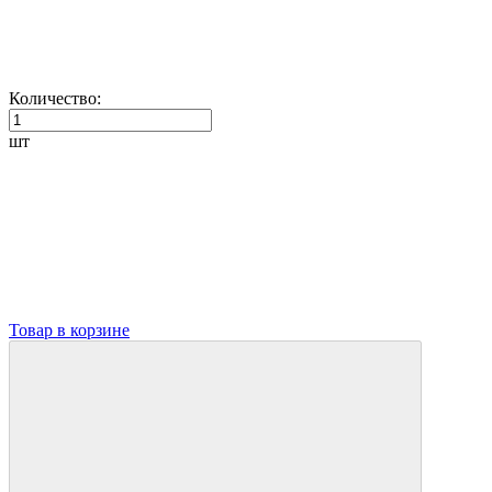
Количество:
шт
Товар в корзине