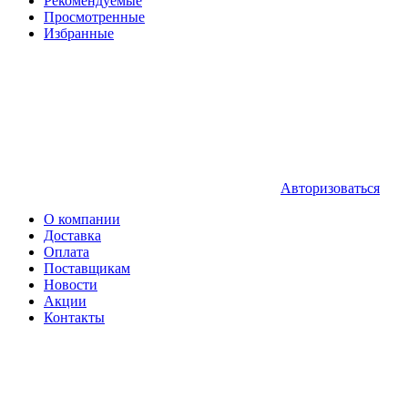
Рекомендуемые
Просмотренные
Избранные
Авторизоваться
О компании
Доставка
Оплата
Поставщикам
Новости
Акции
Контакты