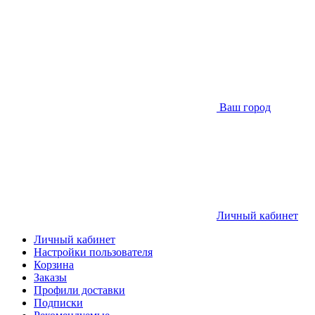
Ваш город
Личный кабинет
Личный кабинет
Настройки пользователя
Корзина
Заказы
Профили доставки
Подписки