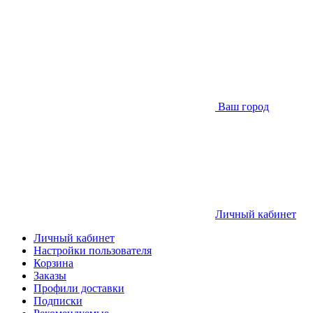
Ваш город
Личный кабинет
Личный кабинет
Настройки пользователя
Корзина
Заказы
Профили доставки
Подписки