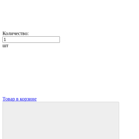
Количество:
шт
Товар в корзине