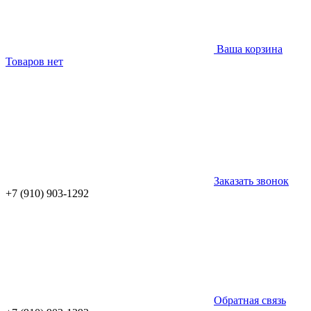
Ваша корзина
Товаров нет
Заказать звонок
+7 (910) 903-1292
Обратная связь