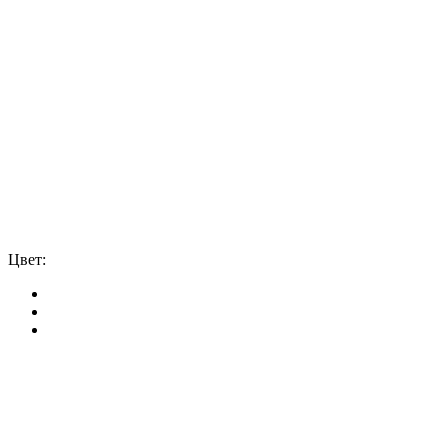
Цвет: