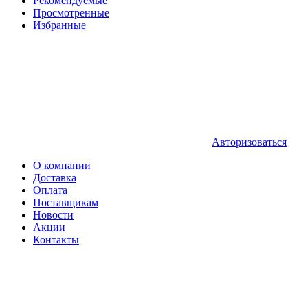
Рекомендуемые
Просмотренные
Избранные
Авторизоваться
О компании
Доставка
Оплата
Поставщикам
Новости
Акции
Контакты