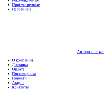
Рекомендуемые
Просмотренные
Избранные
Авторизоваться
О компании
Доставка
Оплата
Поставщикам
Новости
Акции
Контакты