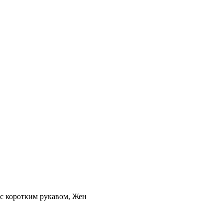
 коротким рукавом, Жен