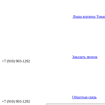
Ваша корзина
Това
Заказать звонок
+7 (910) 903-1292
Обратная связь
+7 (910) 903-1292