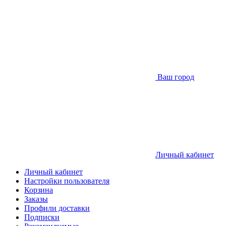
Ваш город
Личный кабинет
Личный кабинет
Настройки пользователя
Корзина
Заказы
Профили доставки
Подписки