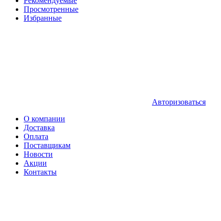
Рекомендуемые
Просмотренные
Избранные
Авторизоваться
О компании
Доставка
Оплата
Поставщикам
Новости
Акции
Контакты