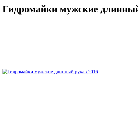
Гидромайки мужские длинный