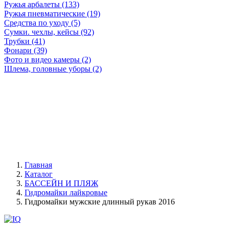
Ружья арбалеты (133)
Ружья пневматические (19)
Средства по уходу (5)
Сумки. чехлы, кейсы (92)
Трубки (41)
Фонари (39)
Фото и видео камеры (2)
Шлема, головные уборы (2)
Главная
Каталог
БАССЕЙН И ПЛЯЖ
Гидромайки лайкровые
Гидромайки мужские длинный рукав 2016