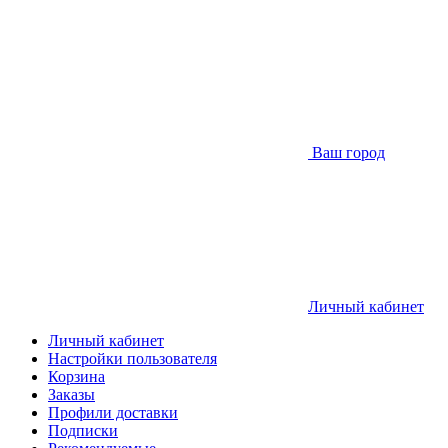
Ваш город
Личный кабинет
Личный кабинет
Настройки пользователя
Корзина
Заказы
Профили доставки
Подписки