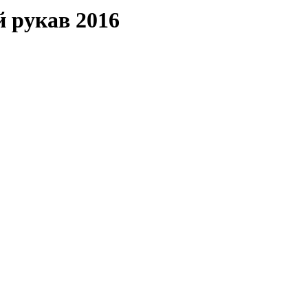
 рукав 2016