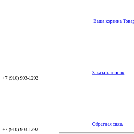
Ваша корзина
Това
Заказать звонок
+7 (910) 903-1292
Обратная связь
+7 (910) 903-1292