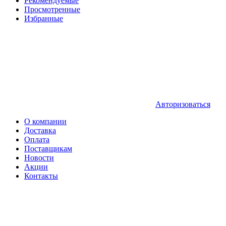
Рекомендуемые
Просмотренные
Избранные
Авторизоваться
О компании
Доставка
Оплата
Поставщикам
Новости
Акции
Контакты