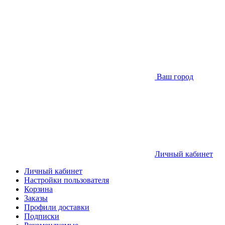
Ваш город
Личный кабинет
Личный кабинет
Настройки пользователя
Корзина
Заказы
Профили доставки
Подписки