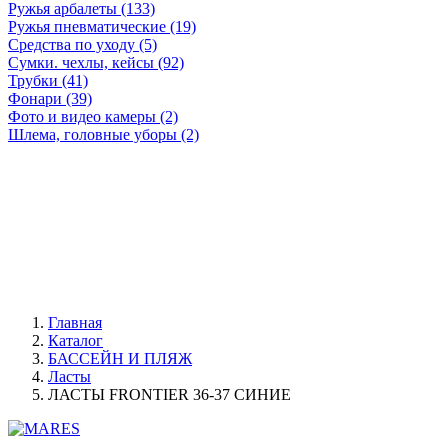
Ружья арбалеты (133)
Ружья пневматические (19)
Средства по уходу (5)
Сумки. чехлы, кейсы (92)
Трубки (41)
Фонари (39)
Фото и видео камеры (2)
Шлема, головные уборы (2)
Главная
Каталог
БАССЕЙН И ПЛЯЖ
Ласты
ЛАСТЫ FRONTIER 36-37 СИНИЕ