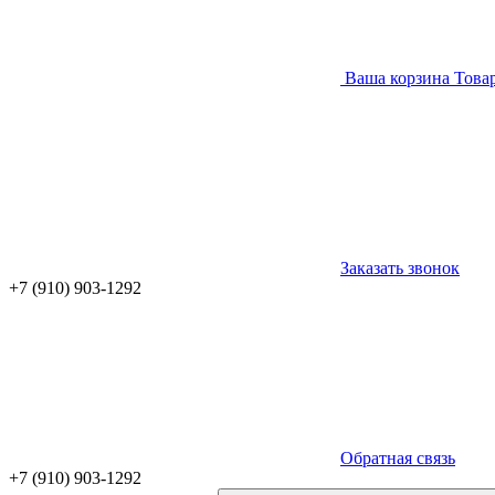
Ваша корзина
Това
Заказать звонок
+7 (910) 903-1292
Обратная связь
+7 (910) 903-1292