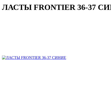
ЛАСТЫ FRONTIER 36-37 С