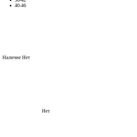
40-46
Наличие
Нет
Нет