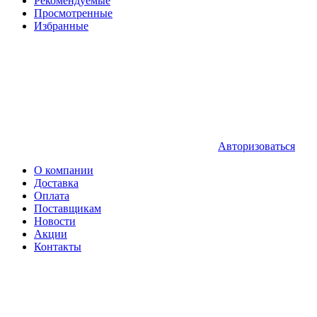
Рекомендуемые
Просмотренные
Избранные
Авторизоваться
О компании
Доставка
Оплата
Поставщикам
Новости
Акции
Контакты