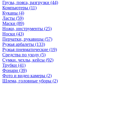
Грузы, пояса, разгрузки (44)
Компьютеры (11)
Куканы (4)
Ласты (59)
Маски (89)
Ножи, инструменты (25)
Носки (43)
Перчатки, рукавицы (57)
Ружья арбалеты (133)
Ружья пневматические (19)
Средства по уходу (5)
Сумки. чехлы, кейсы (92)
Трубки (41)
Фонари (39)
Фото и видео камеры (2)
Шлема, головные уборы (2)