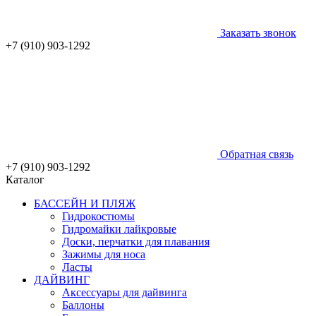
Заказать звонок
+7 (910) 903-1292
Обратная связь
+7 (910) 903-1292
Каталог
БАССЕЙН И ПЛЯЖ
Гидрокостюмы
Гидромайки лайкровые
Доски, перчатки для плавания
Зажимы для носа
Ласты
ДАЙВИНГ
Аксессуары для дайвинга
Баллоны