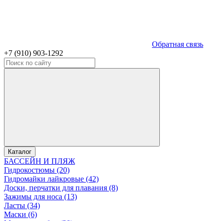
Обратная связь
+7 (910) 903-1292
Каталог
БАССЕЙН И ПЛЯЖ
Гидрокостюмы (20)
Гидромайки лайкровые (42)
Доски, перчатки для плавания (8)
Зажимы для носа (13)
Ласты (34)
Маски (6)