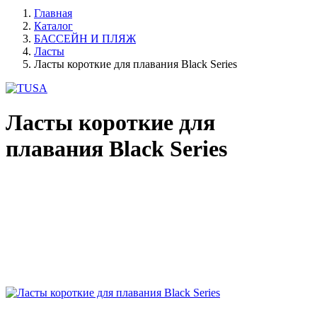
Главная
Каталог
БАССЕЙН И ПЛЯЖ
Ласты
Ласты короткие для плавания Black Series
Ласты короткие для
плавания Black Series