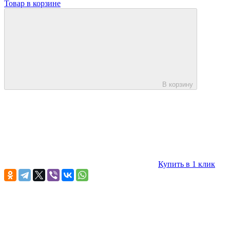
Товар в корзине
В корзину
Купить в 1 клик