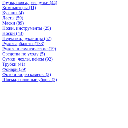
Грузы, пояса, разгрузки (44)
Компьютеры (11)
Куканы (4)
Ласты (59)
Маски (89)
Ножи, инструменты (25)
Носки (43)
Перчатки, рукавицы (57)
Ружья арбалеты (133)
Ружья пневматические (19)
Средства по уходу (5)
Сумки. чехлы, кейсы (92)
Трубки (41)
Фонари (39)
Фото и видео камеры (2)
Шлема, головные уборы (2)