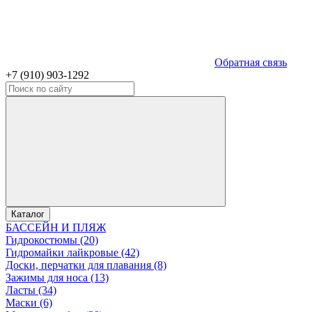
Обратная связь
+7 (910) 903-1292
Каталог
БАССЕЙН И ПЛЯЖ
Гидрокостюмы (20)
Гидромайки лайкровые (42)
Доски, перчатки для плавания (8)
Зажимы для носа (13)
Ласты (34)
Маски (6)