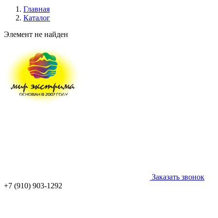
Главная
Каталог
Элемент не найден
Заказать звонок
+7 (910) 903-1292