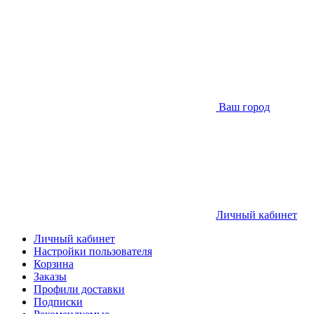
Ваш город
Личный кабинет
Личный кабинет
Настройки пользователя
Корзина
Заказы
Профили доставки
Подписки