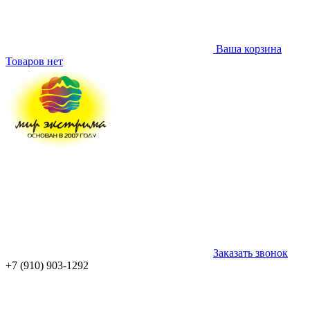
Ваша корзина
Товаров нет
Заказать звонок
+7 (910) 903-1292