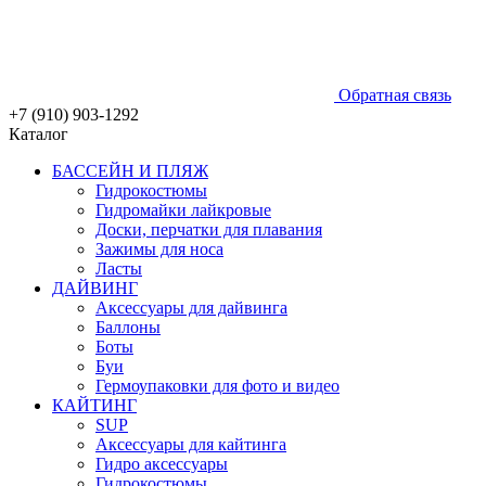
Обратная связь
+7 (910) 903-1292
Каталог
БАССЕЙН И ПЛЯЖ
Гидрокостюмы
Гидромайки лайкровые
Доски, перчатки для плавания
Зажимы для носа
Ласты
ДАЙВИНГ
Аксессуары для дайвинга
Баллоны
Боты
Буи
Гермоупаковки для фото и видео
КАЙТИНГ
SUP
Аксессуары для кайтинга
Гидро аксессуары
Гидрокостюмы