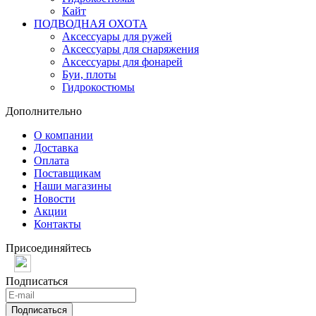
Кайт
ПОДВОДНАЯ ОХОТА
Аксессуары для ружей
Аксессуары для снаряжения
Аксессуары для фонарей
Буи, плоты
Гидрокостюмы
Дополнительно
О компании
Доставка
Оплата
Поставщикам
Наши магазины
Новости
Акции
Контакты
Присоединяйтесь
Подписаться