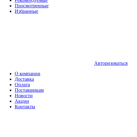
Рекомендуемые
Просмотренные
Избранные
Авторизоваться
О компании
Доставка
Оплата
Поставщикам
Новости
Акции
Контакты