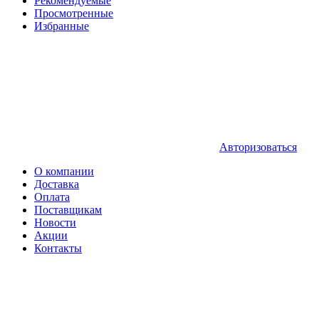
Рекомендуемые
Просмотренные
Избранные
Авторизоваться
О компании
Доставка
Оплата
Поставщикам
Новости
Акции
Контакты