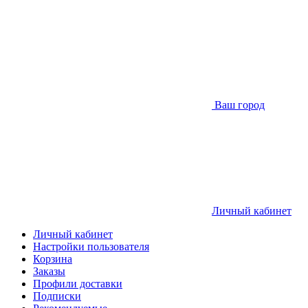
Ваш город
Личный кабинет
Личный кабинет
Настройки пользователя
Корзина
Заказы
Профили доставки
Подписки