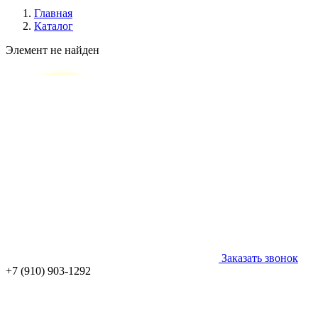
Главная
Каталог
Элемент не найден
Заказать звонок
+7 (910) 903-1292