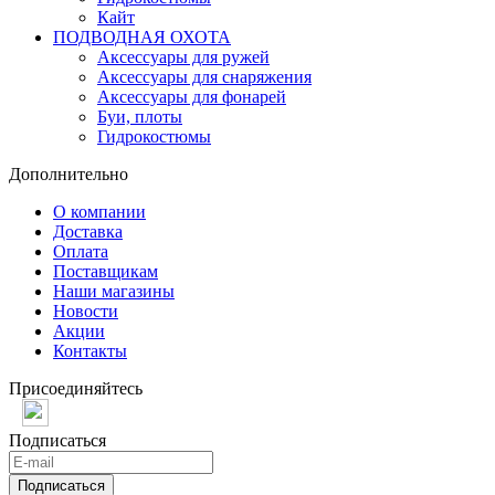
Кайт
ПОДВОДНАЯ ОХОТА
Аксессуары для ружей
Аксессуары для снаряжения
Аксессуары для фонарей
Буи, плоты
Гидрокостюмы
Дополнительно
О компании
Доставка
Оплата
Поставщикам
Наши магазины
Новости
Акции
Контакты
Присоединяйтесь
Подписаться