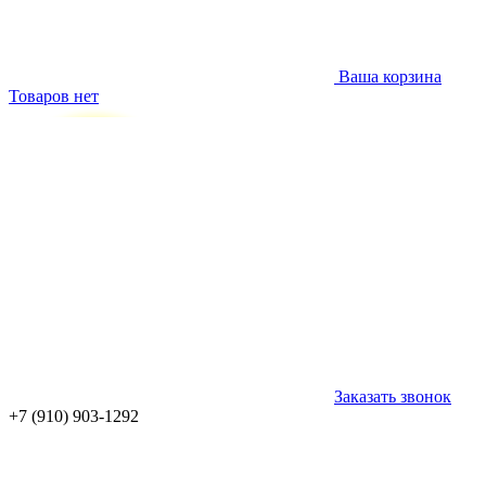
Ваша корзина
Товаров нет
Заказать звонок
+7 (910) 903-1292