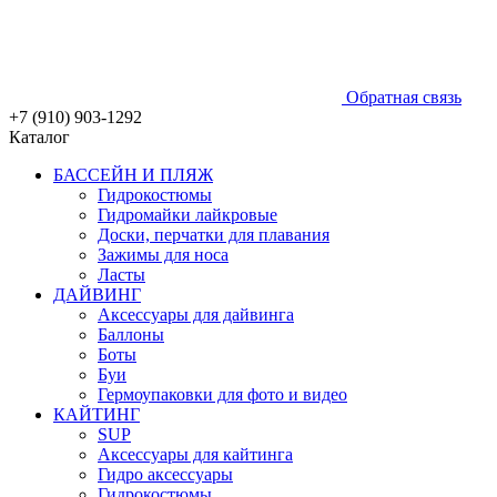
Обратная связь
+7 (910) 903-1292
Каталог
БАССЕЙН И ПЛЯЖ
Гидрокостюмы
Гидромайки лайкровые
Доски, перчатки для плавания
Зажимы для носа
Ласты
ДАЙВИНГ
Аксессуары для дайвинга
Баллоны
Боты
Буи
Гермоупаковки для фото и видео
КАЙТИНГ
SUP
Аксессуары для кайтинга
Гидро аксессуары
Гидрокостюмы