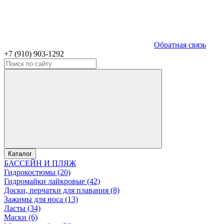
Обратная связь
+7 (910) 903-1292
Каталог
БАССЕЙН И ПЛЯЖ
Гидрокостюмы (20)
Гидромайки лайкровые (42)
Доски, перчатки для плавания (8)
Зажимы для носа (13)
Ласты (34)
Маски (6)