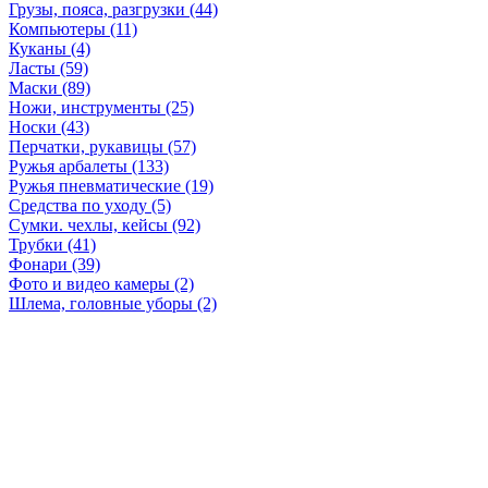
Грузы, пояса, разгрузки (44)
Компьютеры (11)
Куканы (4)
Ласты (59)
Маски (89)
Ножи, инструменты (25)
Носки (43)
Перчатки, рукавицы (57)
Ружья арбалеты (133)
Ружья пневматические (19)
Средства по уходу (5)
Сумки. чехлы, кейсы (92)
Трубки (41)
Фонари (39)
Фото и видео камеры (2)
Шлема, головные уборы (2)