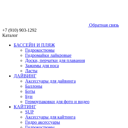
Обратная связь
+7 (910) 903-1292
Каталог
БАССЕЙН И ПЛЯЖ
Гидрокостюмы
Гидромайки лайкровые
Доски, перчатки для плавания
Зажимы для носа
Ласты
ДАЙВИНГ
Аксессуары для дайвинга
Баллоны
Боты
Буи
Гермоупаковки для фото и видео
КАЙТИНГ
SUP
Аксессуары для кайтинга
Гидро аксессуары
Гидрокостюмы