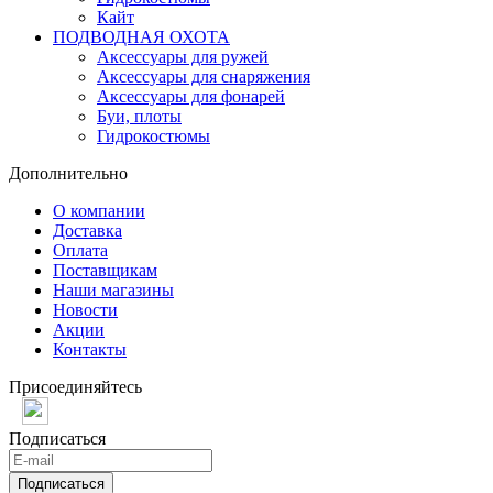
Кайт
ПОДВОДНАЯ ОХОТА
Аксессуары для ружей
Аксессуары для снаряжения
Аксессуары для фонарей
Буи, плоты
Гидрокостюмы
Дополнительно
О компании
Доставка
Оплата
Поставщикам
Наши магазины
Новости
Акции
Контакты
Присоединяйтесь
Подписаться