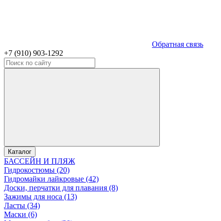
Обратная связь
+7 (910) 903-1292
Каталог
БАССЕЙН И ПЛЯЖ
Гидрокостюмы (20)
Гидромайки лайкровые (42)
Доски, перчатки для плавания (8)
Зажимы для носа (13)
Ласты (34)
Маски (6)