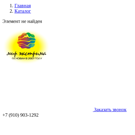
Главная
Каталог
Элемент не найден
Заказать звонок
+7 (910) 903-1292