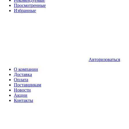
Рекомендуемые
Просмотренные
Избранные
Авторизоваться
О компании
Доставка
Оплата
Поставщикам
Новости
Акции
Контакты