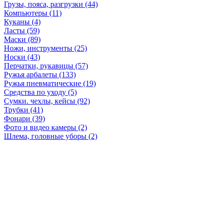
Грузы, пояса, разгрузки (44)
Компьютеры (11)
Куканы (4)
Ласты (59)
Маски (89)
Ножи, инструменты (25)
Носки (43)
Перчатки, рукавицы (57)
Ружья арбалеты (133)
Ружья пневматические (19)
Средства по уходу (5)
Сумки. чехлы, кейсы (92)
Трубки (41)
Фонари (39)
Фото и видео камеры (2)
Шлема, головные уборы (2)