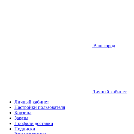
Ваш город
Личный кабинет
Личный кабинет
Настройки пользователя
Корзина
Заказы
Профили доставки
Подписки