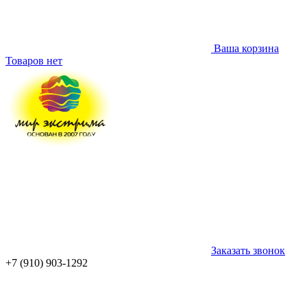
Ваша корзина
Товаров нет
Заказать звонок
+7 (910) 903-1292