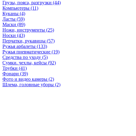
Грузы, пояса, разгрузки (44)
Компьютеры (11)
Куканы (4)
Ласты (59)
Маски (89)
Ножи, инструменты (25)
Носки (43)
Перчатки, рукавицы (57)
Ружья арбалеты (133)
Ружья пневматические (19)
Средства по уходу (5)
Сумки. чехлы, кейсы (92)
Трубки (41)
Фонари (39)
Фото и видео камеры (2)
Шлема, головные уборы (2)