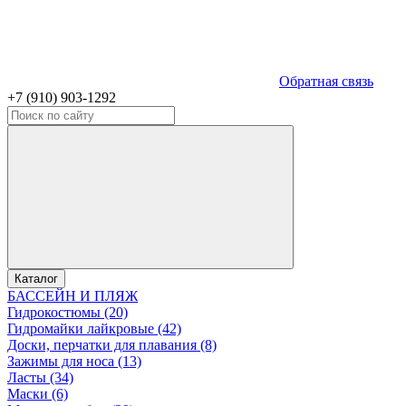
Обратная связь
+7 (910) 903-1292
Каталог
БАССЕЙН И ПЛЯЖ
Гидрокостюмы (20)
Гидромайки лайкровые (42)
Доски, перчатки для плавания (8)
Зажимы для носа (13)
Ласты (34)
Маски (6)