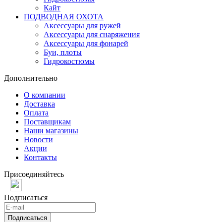
Кайт
ПОДВОДНАЯ ОХОТА
Аксессуары для ружей
Аксессуары для снаряжения
Аксессуары для фонарей
Буи, плоты
Гидрокостюмы
Дополнительно
О компании
Доставка
Оплата
Поставщикам
Наши магазины
Новости
Акции
Контакты
Присоединяйтесь
Подписаться