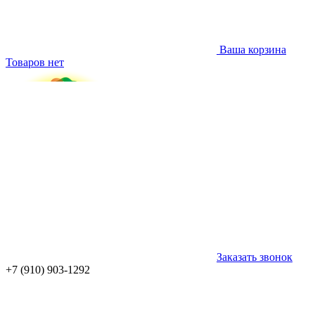
Ваша корзина
Товаров нет
Заказать звонок
+7 (910) 903-1292