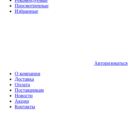
Рекомендуемые
Просмотренные
Избранные
Авторизоваться
О компании
Доставка
Оплата
Поставщикам
Новости
Акции
Контакты