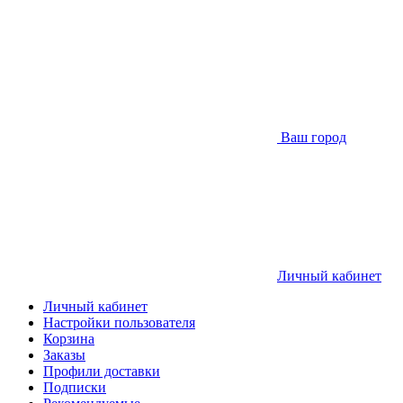
Ваш город
Личный кабинет
Личный кабинет
Настройки пользователя
Корзина
Заказы
Профили доставки
Подписки