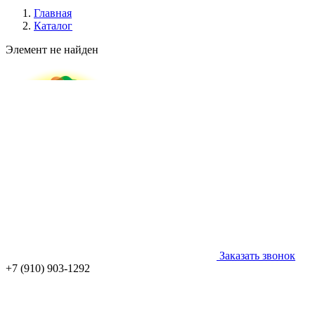
Главная
Каталог
Элемент не найден
Заказать звонок
+7 (910) 903-1292