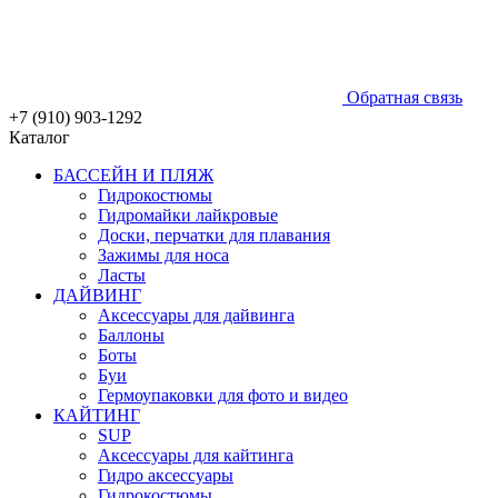
Обратная связь
+7 (910) 903-1292
Каталог
БАССЕЙН И ПЛЯЖ
Гидрокостюмы
Гидромайки лайкровые
Доски, перчатки для плавания
Зажимы для носа
Ласты
ДАЙВИНГ
Аксессуары для дайвинга
Баллоны
Боты
Буи
Гермоупаковки для фото и видео
КАЙТИНГ
SUP
Аксессуары для кайтинга
Гидро аксессуары
Гидрокостюмы