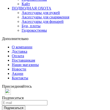
Кайт
ПОДВОДНАЯ ОХОТА
Аксессуары для ружей
Аксессуары для снаряжения
Аксессуары для фонарей
Буи, плоты
Гидрокостюмы
Дополнительно
О компании
Доставка
Оплата
Поставщикам
Наши магазины
Новости
Акции
Контакты
Присоединяйтесь
Подписаться