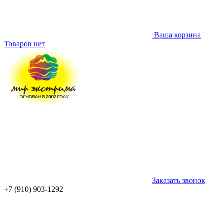
Ваша корзина
Товаров нет
Заказать звонок
+7 (910) 903-1292