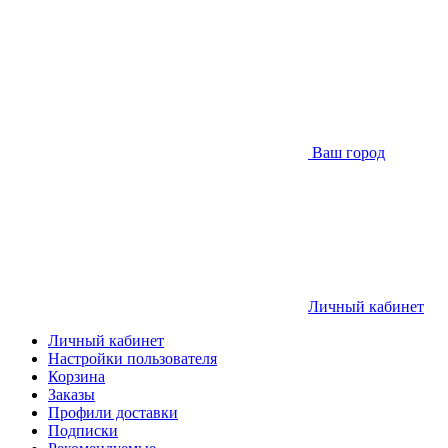
Ваш город
Личный кабинет
Личный кабинет
Настройки пользователя
Корзина
Заказы
Профили доставки
Подписки