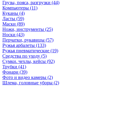
Грузы, пояса, разгрузки (44)
Компьютеры (11)
Куканы (4)
Ласты (59)
Маски (89)
Ножи, инструменты (25)
Носки (43)
Перчатки, рукавицы (57)
Ружья арбалеты (133)
Ружья пневматические (19)
Средства по уходу (5)
Сумки. чехлы, кейсы (92)
Трубки (41)
Фонари (39)
Фото и видео камеры (2)
Шлема, головные уборы (2)