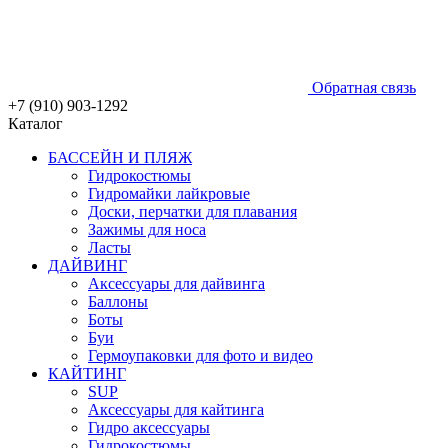
Обратная связь
+7 (910) 903-1292
Каталог
БАССЕЙН И ПЛЯЖ
Гидрокостюмы
Гидромайки лайкровые
Доски, перчатки для плавания
Зажимы для носа
Ласты
ДАЙВИНГ
Аксессуары для дайвинга
Баллоны
Боты
Буи
Гермоупаковки для фото и видео
КАЙТИНГ
SUP
Аксессуары для кайтинга
Гидро аксессуары
Гидрокостюмы