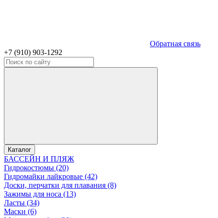
Обратная связь
+7 (910) 903-1292
Каталог
БАССЕЙН И ПЛЯЖ
Гидрокостюмы (20)
Гидромайки лайкровые (42)
Доски, перчатки для плавания (8)
Зажимы для носа (13)
Ласты (34)
Маски (6)