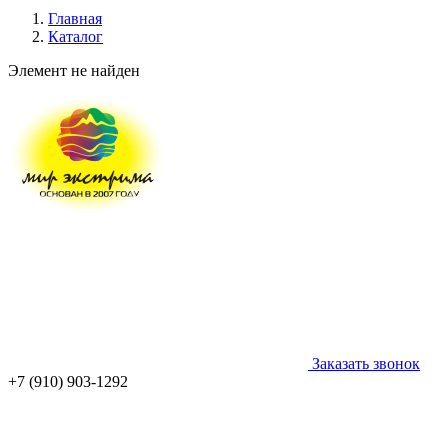
Главная
Каталог
Элемент не найден
Заказать звонок
+7 (910) 903-1292