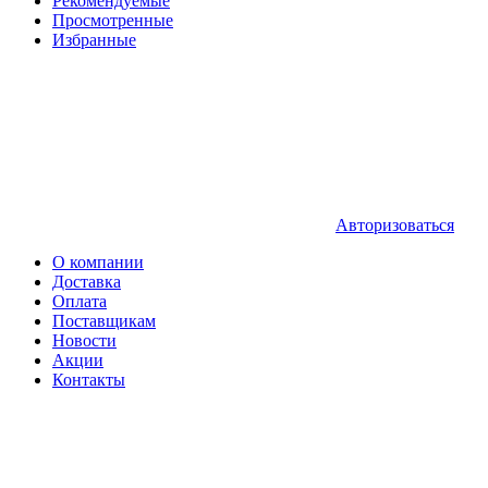
Рекомендуемые
Просмотренные
Избранные
Авторизоваться
О компании
Доставка
Оплата
Поставщикам
Новости
Акции
Контакты