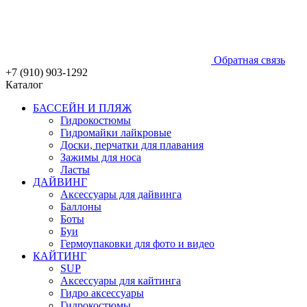
Обратная связь
+7 (910) 903-1292
Каталог
БАССЕЙН И ПЛЯЖ
Гидрокостюмы
Гидромайки лайкровые
Доски, перчатки для плавания
Зажимы для носа
Ласты
ДАЙВИНГ
Аксессуары для дайвинга
Баллоны
Боты
Буи
Гермоупаковки для фото и видео
КАЙТИНГ
SUP
Аксессуары для кайтинга
Гидро аксессуары
Гидрокостюмы