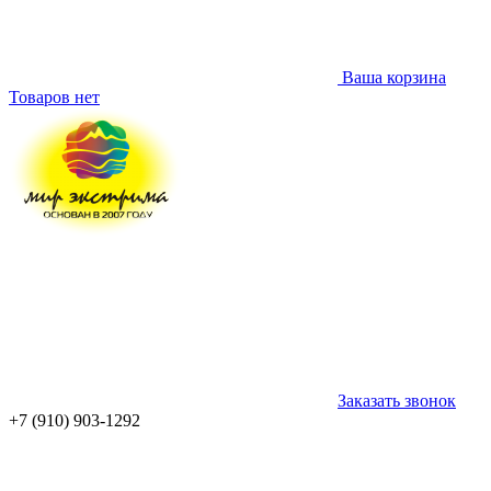
Ваша корзина
Товаров нет
Заказать звонок
+7 (910) 903-1292