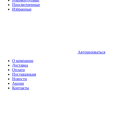
Рекомендуемые
Просмотренные
Избранные
Авторизоваться
О компании
Доставка
Оплата
Поставщикам
Новости
Акции
Контакты