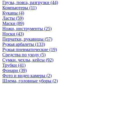
Грузы, пояса, разгрузки (44)
Компьютеры (11)
Куканы (4)
Ласты (59)
Маски (89)
Ножи, инструменты (25)
Носки (43)
Перчатки, рукавицы (57)
Ружья арбалеты (133)
Ружья пневматические (19)
Средства по уходу (5)
Сумки. чехлы, кейсы (92)
Трубки (41)
Фонари (39)
Фото и видео камеры (2)
Шлема, головные уборы (2)