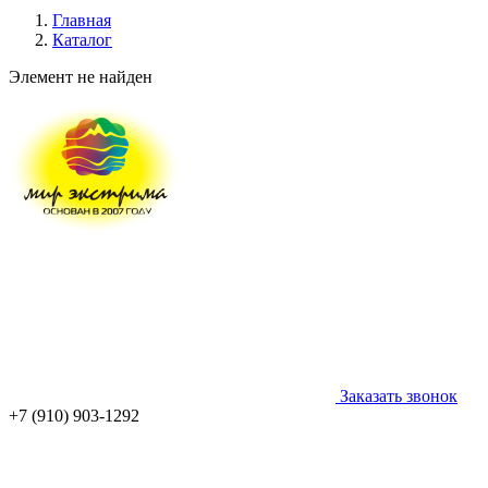
Главная
Каталог
Элемент не найден
Заказать звонок
+7 (910) 903-1292