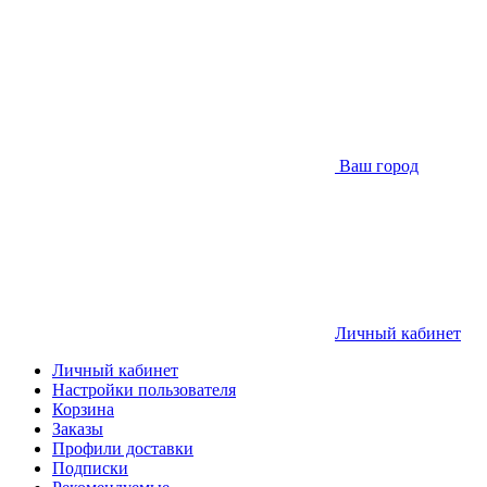
Ваш город
Личный кабинет
Личный кабинет
Настройки пользователя
Корзина
Заказы
Профили доставки
Подписки