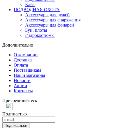
Кайт
ПОДВОДНАЯ ОХОТА
Аксессуары для ружей
Аксессуары для снаряжения
Аксессуары для фонарей
Буи, плоты
Гидрокостюмы
Дополнительно
О компании
Доставка
Оплата
Поставщикам
Наши магазины
Новости
Акции
Контакты
Присоединяйтесь
Подписаться