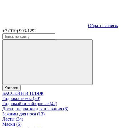
Обратная связь
+7 (910) 903-1292
Каталог
БАССЕЙН И ПЛЯЖ
Гидрокостюмы (20)
Гидромайки лайкровые (42)
Доски, перчатки для плавания (8)
Зажимы для носа (13)
Ласты (34)
Маски (6)