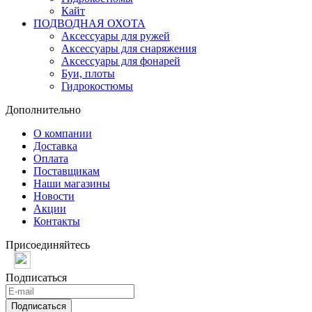
Кайт
ПОДВОДНАЯ ОХОТА
Аксессуары для ружей
Аксессуары для снаряжения
Аксессуары для фонарей
Буи, плоты
Гидрокостюмы
Дополнительно
О компании
Доставка
Оплата
Поставщикам
Наши магазины
Новости
Акции
Контакты
Присоединяйтесь
Подписаться