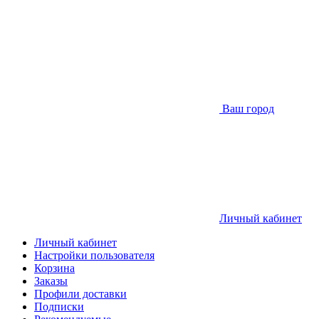
Ваш город
Личный кабинет
Личный кабинет
Настройки пользователя
Корзина
Заказы
Профили доставки
Подписки