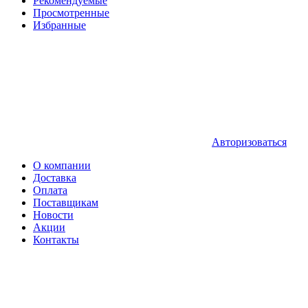
Рекомендуемые
Просмотренные
Избранные
Авторизоваться
О компании
Доставка
Оплата
Поставщикам
Новости
Акции
Контакты