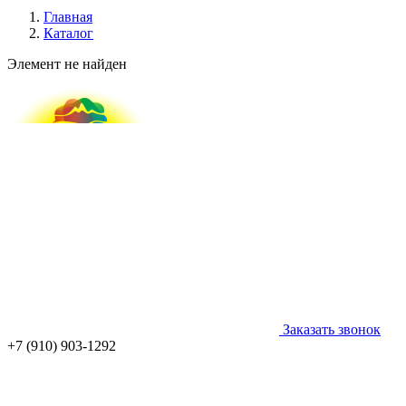
Главная
Каталог
Элемент не найден
Заказать звонок
+7 (910) 903-1292