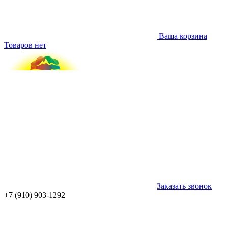
Ваша корзина
Товаров нет
Заказать звонок
+7 (910) 903-1292