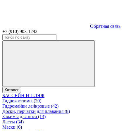
Обратная связь
+7 (910) 903-1292
Каталог
БАССЕЙН И ПЛЯЖ
Гидрокостюмы (20)
Гидромайки лайкровые (42)
Доски, перчатки для плавания (8)
Зажимы для носа (13)
Ласты (34)
Маски (6)