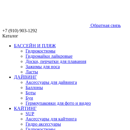
Обратная связь
+7 (910) 903-1292
Каталог
БАССЕЙН И ПЛЯЖ
Гидрокостюмы
Гидромайки лайкровые
Доски, перчатки для плавания
Зажимы для носа
Ласты
ДАЙВИНГ
Аксессуары для дайвинга
Баллоны
Боты
Буи
Гермоупаковки для фото и видео
КАЙТИНГ
SUP
Аксессуары для кайтинга
Гидро аксессуары
Гидрокостюмы