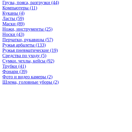
Грузы, пояса, разгрузки (44)
Компьютеры (11)
Куканы (4)
Ласты (59)
Маски (89)
Ножи, инструменты (25)
Носки (43)
Перчатки, рукавицы (57)
Ружья арбалеты (133)
Ружья пневматические (19)
Средства по уходу (5)
Сумки. чехлы, кейсы (92)
Трубки (41)
Фонари (39)
Фото и видео камеры (2)
Шлема, головные уборы (2)