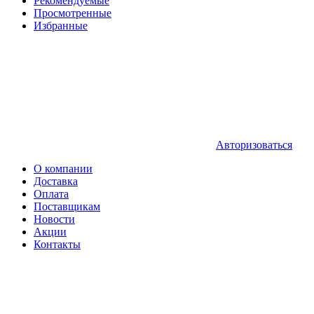
Рекомендуемые
Просмотренные
Избранные
Авторизоваться
О компании
Доставка
Оплата
Поставщикам
Новости
Акции
Контакты