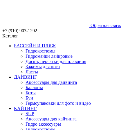
Обратная связь
+7 (910) 903-1292
Каталог
БАССЕЙН И ПЛЯЖ
Гидрокостюмы
Гидромайки лайкровые
Доски, перчатки для плавания
Зажимы для носа
Ласты
ДАЙВИНГ
Аксессуары для дайвинга
Баллоны
Боты
Буи
Гермоупаковки для фото и видео
КАЙТИНГ
SUP
Аксессуары для кайтинга
Гидро аксессуары
Гидрокостюмы