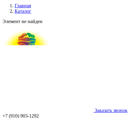
Главная
Каталог
Элемент не найден
Заказать звонок
+7 (910) 903-1292