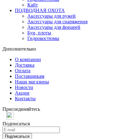
Кайт
ПОДВОДНАЯ ОХОТА
Аксессуары для ружей
Аксессуары для снаряжения
Аксессуары для фонарей
Буи, плоты
Гидрокостюмы
Дополнительно
О компании
Доставка
Оплата
Поставщикам
Наши магазины
Новости
Акции
Контакты
Присоединяйтесь
Подписаться