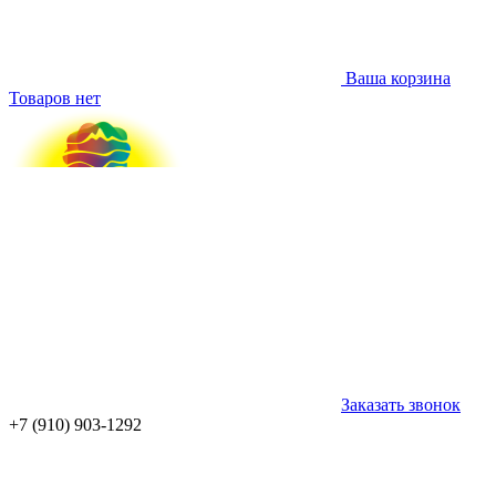
Ваша корзина
Товаров нет
Заказать звонок
+7 (910) 903-1292