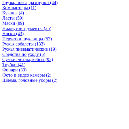
Грузы, пояса, разгрузки (44)
Компьютеры (11)
Куканы (4)
Ласты (59)
Маски (89)
Ножи, инструменты (25)
Носки (43)
Перчатки, рукавицы (57)
Ружья арбалеты (133)
Ружья пневматические (19)
Средства по уходу (5)
Сумки. чехлы, кейсы (92)
Трубки (41)
Фонари (39)
Фото и видео камеры (2)
Шлема, головные уборы (2)