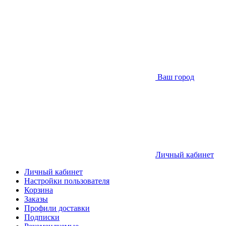
Ваш город
Личный кабинет
Личный кабинет
Настройки пользователя
Корзина
Заказы
Профили доставки
Подписки