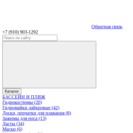
Обратная связь
+7 (910) 903-1292
Каталог
БАССЕЙН И ПЛЯЖ
Гидрокостюмы (20)
Гидромайки лайкровые (42)
Доски, перчатки для плавания (8)
Зажимы для носа (13)
Ласты (34)
Маски (6)