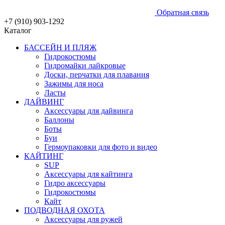
Обратная связь
+7 (910) 903-1292
Каталог
БАССЕЙН И ПЛЯЖ
Гидрокостюмы
Гидромайки лайкровые
Доски, перчатки для плавания
Зажимы для носа
Ласты
ДАЙВИНГ
Аксессуары для дайвинга
Баллоны
Боты
Буи
Гермоупаковки для фото и видео
КАЙТИНГ
SUP
Аксессуары для кайтинга
Гидро аксессуары
Гидрокостюмы
Кайт
ПОДВОДНАЯ ОХОТА
Аксессуары для ружей