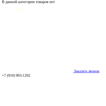
В данной категории товаров нет
Заказать звонок
+7 (910) 903-1292