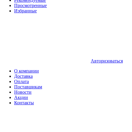
Рекомендуемые
Просмотренные
Избранные
Авторизоваться
О компании
Доставка
Оплата
Поставщикам
Новости
Акции
Контакты