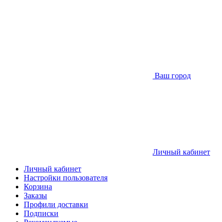
Ваш город
Личный кабинет
Личный кабинет
Настройки пользователя
Корзина
Заказы
Профили доставки
Подписки