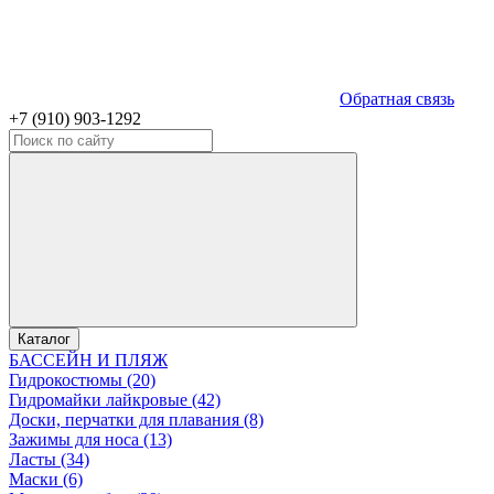
Обратная связь
+7 (910) 903-1292
Каталог
БАССЕЙН И ПЛЯЖ
Гидрокостюмы (20)
Гидромайки лайкровые (42)
Доски, перчатки для плавания (8)
Зажимы для носа (13)
Ласты (34)
Маски (6)