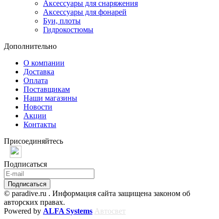
Аксессуары для снаряжения
Аксессуары для фонарей
Буи, плоты
Гидрокостюмы
Дополнительно
О компании
Доставка
Оплата
Поставщикам
Наши магазины
Новости
Акции
Контакты
Присоединяйтесь
Подписаться
© paradive.ru . Информация сайта защищена законом об
авторских правах.
Powered by
ALFA Systems
Автосвет