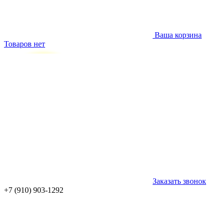
Ваша корзина
Товаров нет
Заказать звонок
+7 (910) 903-1292