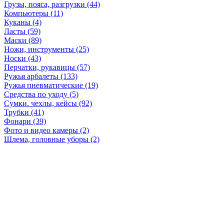
Грузы, пояса, разгрузки (44)
Компьютеры (11)
Куканы (4)
Ласты (59)
Маски (89)
Ножи, инструменты (25)
Носки (43)
Перчатки, рукавицы (57)
Ружья арбалеты (133)
Ружья пневматические (19)
Средства по уходу (5)
Сумки. чехлы, кейсы (92)
Трубки (41)
Фонари (39)
Фото и видео камеры (2)
Шлема, головные уборы (2)