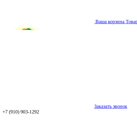
Ваша корзина
Това
Заказать звонок
+7 (910) 903-1292