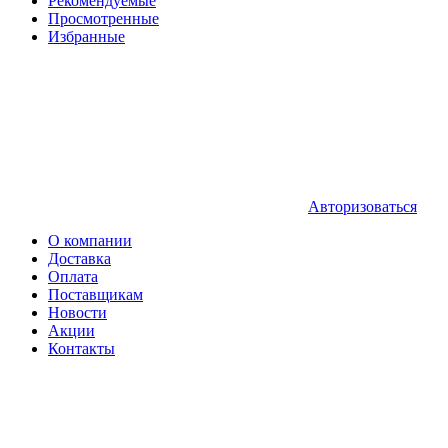
Рекомендуемые
Просмотренные
Избранные
Авторизоваться
О компании
Доставка
Оплата
Поставщикам
Новости
Акции
Контакты