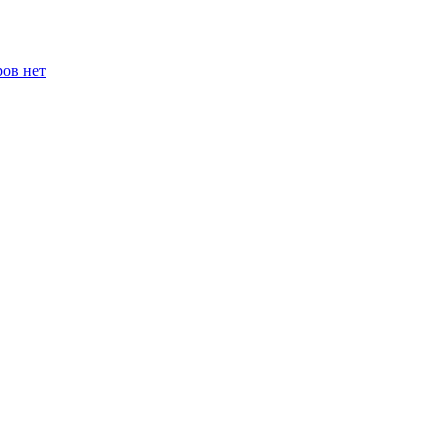
ров нет