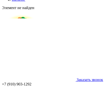
Элемент не найден
Заказать звонок
+7 (910) 903-1292