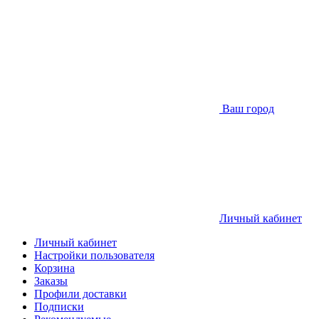
Ваш город
Личный кабинет
Личный кабинет
Настройки пользователя
Корзина
Заказы
Профили доставки
Подписки